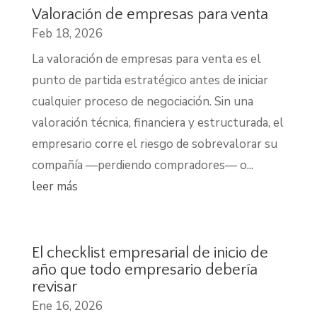
Valoración de empresas para venta
Feb 18, 2026
La valoración de empresas para venta es el
punto de partida estratégico antes de iniciar
cualquier proceso de negociación. Sin una
valoración técnica, financiera y estructurada, el
empresario corre el riesgo de sobrevalorar su
compañía —perdiendo compradores— o...
leer más
El checklist empresarial de inicio de
año que todo empresario debería
revisar
Ene 16, 2026