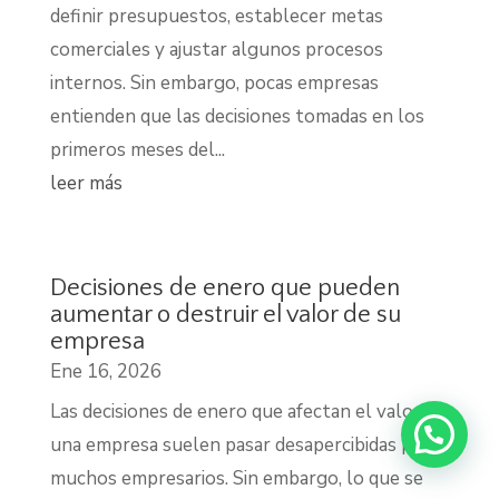
definir presupuestos, establecer metas
comerciales y ajustar algunos procesos
internos. Sin embargo, pocas empresas
entienden que las decisiones tomadas en los
primeros meses del...
leer más
Decisiones de enero que pueden
aumentar o destruir el valor de su
empresa
Ene 16, 2026
Las decisiones de enero que afectan el valor de
una empresa suelen pasar desapercibidas para
muchos empresarios. Sin embargo, lo que se