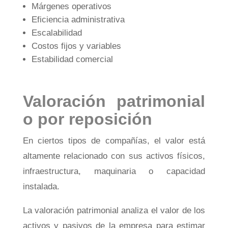
Márgenes operativos
Eficiencia administrativa
Escalabilidad
Costos fijos y variables
Estabilidad comercial
Valoración patrimonial
o por reposición
En ciertos tipos de compañías, el valor está
altamente relacionado con sus activos físicos,
infraestructura, maquinaria o capacidad
instalada.
La valoración patrimonial analiza el valor de los
activos y pasivos de la empresa para estimar