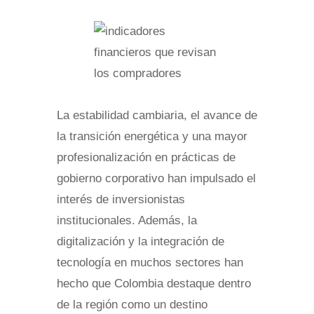
La estabilidad cambiaria, el avance de
la transición energética y una mayor
profesionalización en prácticas de
gobierno corporativo han impulsado el
interés de inversionistas
institucionales. Además, la
digitalización y la integración de
tecnología en muchos sectores han
hecho que Colombia destaque dentro
de la región como un destino