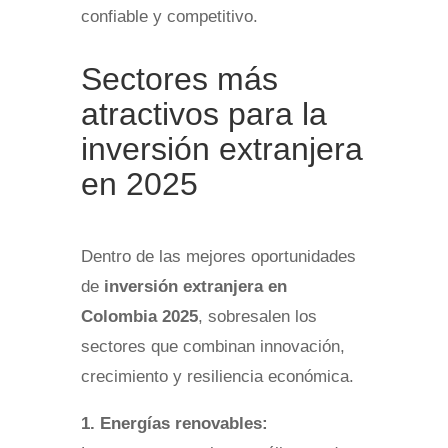
confiable y competitivo.
Sectores más
atractivos para la
inversión extranjera
en 2025
Dentro de las mejores oportunidades
de
inversión extranjera en
Colombia 2025
, sobresalen los
sectores que combinan innovación,
crecimiento y resiliencia económica.
1. Energías renovables: