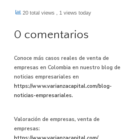
20 total views
, 1 views today
0 comentarios
Conoce más casos reales de venta de
empresas en Colombia en nuestro blog de
noticias empresariales en
https://www.varianzacapital.com/blog-
noticias-empresariales
.
Valoración de empresas, venta de
empresas:
https://www.varianzacapital.com/