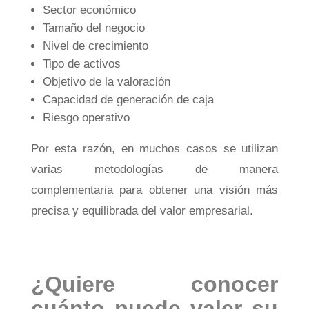
Sector económico
Tamaño del negocio
Nivel de crecimiento
Tipo de activos
Objetivo de la valoración
Capacidad de generación de caja
Riesgo operativo
Por esta razón, en muchos casos se utilizan
varias metodologías de manera
complementaria para obtener una visión más
precisa y equilibrada del valor empresarial.
¿Quiere conocer
cuánto puede valer su