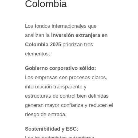
Colombia
Los fondos internacionales que
analizan la
inversión extranjera en
Colombia 2025
priorizan tres
elementos:
Gobierno corporativo sólido:
Las empresas con procesos claros,
información transparente y
estructuras de control bien definidas
generan mayor confianza y reducen el
riesgo de entrada.
Sostenibilidad y ESG: