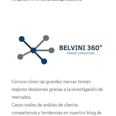
Conoce cómo las grandes marcas toman
mejores decisiones gracias a la investigación de
mercados.
Casos reales de análisis de cliente,
competencia y tendencias en nuestro blog de