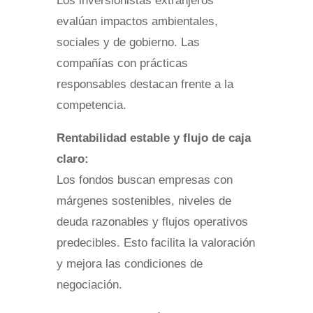
Los inversionistas extranjeros
evalúan impactos ambientales,
sociales y de gobierno. Las
compañías con prácticas
responsables destacan frente a la
competencia.
Rentabilidad estable y flujo de caja
claro:
Los fondos buscan empresas con
márgenes sostenibles, niveles de
deuda razonables y flujos operativos
predecibles. Esto facilita la valoración
y mejora las condiciones de
negociación.