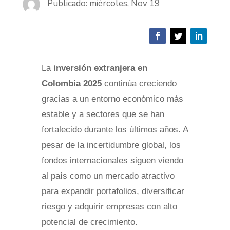
Publicado: miércoles, Nov 19
La
inversión extranjera en
Colombia 2025
continúa creciendo
gracias a un entorno económico más
estable y a sectores que se han
fortalecido durante los últimos años. A
pesar de la incertidumbre global, los
fondos internacionales siguen viendo
al país como un mercado atractivo
para expandir portafolios, diversificar
riesgo y adquirir empresas con alto
potencial de crecimiento.