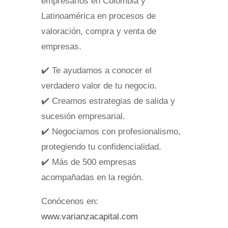
empresarios en Colombia y
Latinoamérica en procesos de
valoración, compra y venta de
empresas.
✔️ Te ayudamos a conocer el
verdadero valor de tu negocio.
✔️ Creamos estrategias de salida y
sucesión empresarial.
✔️ Negociamos con profesionalismo,
protegiendo tu confidencialidad.
✔️ Más de 500 empresas
acompañadas en la región.
Conócenos en:
www.varianzacapital.com