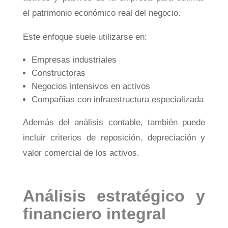
el patrimonio económico real del negocio.
Este enfoque suele utilizarse en:
Empresas industriales
Constructoras
Negocios intensivos en activos
Compañías con infraestructura especializada
Además del análisis contable, también puede
incluir criterios de reposición, depreciación y
valor comercial de los activos.
Análisis estratégico y
financiero integral