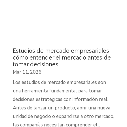
Estudios de mercado empresariales:
cómo entender el mercado antes de
tomar decisiones
Mar 11, 2026
Los estudios de mercado empresariales son
una herramienta fundamental para tomar
decisiones estratégicas con información real.
Antes de lanzar un producto, abrir una nueva
unidad de negocio o expandirse a otro mercado,
las compañías necesitan comprender el...