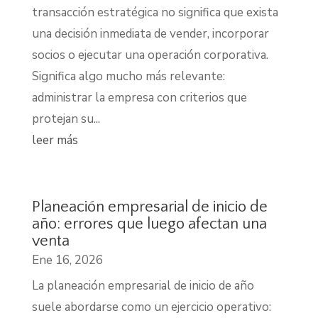
transacción estratégica no significa que exista
una decisión inmediata de vender, incorporar
socios o ejecutar una operación corporativa.
Significa algo mucho más relevante:
administrar la empresa con criterios que
protejan su...
leer más
Planeación empresarial de inicio de
año: errores que luego afectan una
venta
Ene 16, 2026
La planeación empresarial de inicio de año
suele abordarse como un ejercicio operativo: