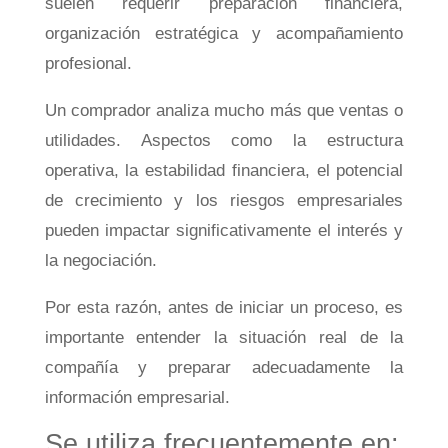
suelen requerir preparación financiera,
organización estratégica y acompañamiento
profesional.
Un comprador analiza mucho más que ventas o
utilidades. Aspectos como la estructura
operativa, la estabilidad financiera, el potencial
de crecimiento y los riesgos empresariales
pueden impactar significativamente el interés y
la negociación.
Por esta razón, antes de iniciar un proceso, es
importante entender la situación real de la
compañía y preparar adecuadamente la
información empresarial.
Se utiliza frecuentemente en: