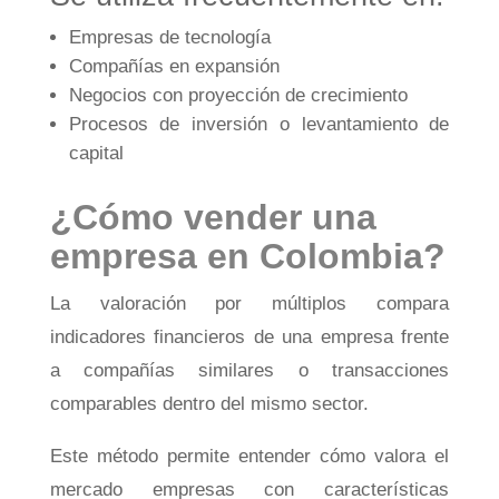
Empresas de tecnología
Compañías en expansión
Negocios con proyección de crecimiento
Procesos de inversión o levantamiento de
capital
¿Cómo vender una
empresa en Colombia?
La valoración por múltiplos compara
indicadores financieros de una empresa frente
a compañías similares o transacciones
comparables dentro del mismo sector.
Este método permite entender cómo valora el
mercado empresas con características