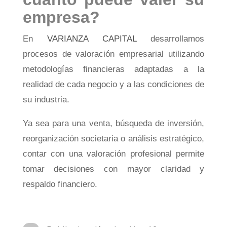
empresa?
En
VARIANZA CAPITAL
desarrollamos
procesos de valoración empresarial utilizando
metodologías financieras adaptadas a la
realidad de cada negocio y a las condiciones de
su industria.
Ya sea para una venta, búsqueda de inversión,
reorganización societaria o análisis estratégico,
contar con una valoración profesional permite
tomar decisiones con mayor claridad y
respaldo financiero.