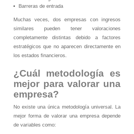
Barreras de entrada
Muchas veces, dos empresas con ingresos
similares pueden tener valoraciones
completamente distintas debido a factores
estratégicos que no aparecen directamente en
los estados financieros.
¿Cuál metodología es
mejor para valorar una
empresa?
No existe una única metodología universal. La
mejor forma de valorar una empresa depende
de variables como: