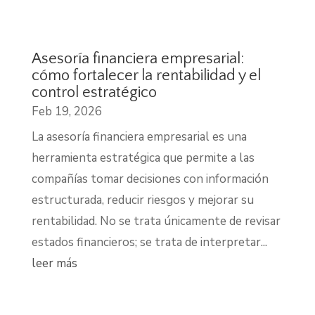
Asesoría financiera empresarial:
cómo fortalecer la rentabilidad y el
control estratégico
Feb 19, 2026
La asesoría financiera empresarial es una
herramienta estratégica que permite a las
compañías tomar decisiones con información
estructurada, reducir riesgos y mejorar su
rentabilidad. No se trata únicamente de revisar
estados financieros; se trata de interpretar...
leer más