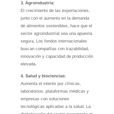
3. Agroindustria:
El crecimiento de las exportaciones,
junto con el aumento en la demanda
de alimentos sostenibles, hace que el
sector agroindustrial sea una apuesta
segura. Los fondos internacionales
buscan compañías con trazabilidad,
innovación y capacidad de producción
elevada.
4. Salud y biociencias:
Aumenta el interés por clínicas,
laboratorios, plataformas médicas y
empresas con soluciones
tecnológicas aplicadas a la salud. La