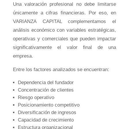
Una valoración profesional no debe limitarse
únicamente a cifras financieras. Por eso, en
VARIANZA CAPITAL complementamos el
análisis económico con variables estratégicas,
operativas y comerciales que pueden impactar
significativamente el valor final de una
empresa.
Entre los factores analizados se encuentran:
Dependencia del fundador
Concentración de clientes
Riesgo operativo
Posicionamiento competitivo
Diversificación de ingresos
Capacidad de crecimiento
Estructura organizacional