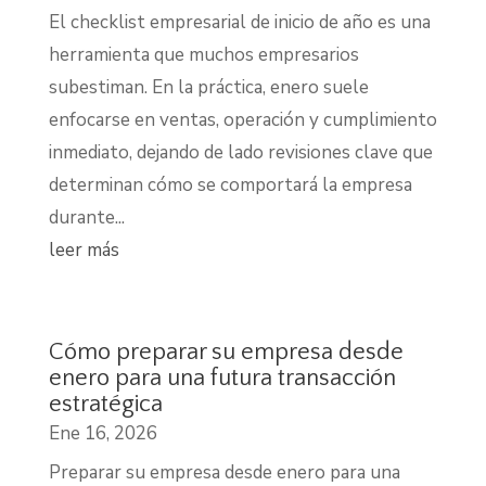
El checklist empresarial de inicio de año es una
herramienta que muchos empresarios
subestiman. En la práctica, enero suele
enfocarse en ventas, operación y cumplimiento
inmediato, dejando de lado revisiones clave que
determinan cómo se comportará la empresa
durante...
leer más
Cómo preparar su empresa desde
enero para una futura transacción
estratégica
Ene 16, 2026
Preparar su empresa desde enero para una