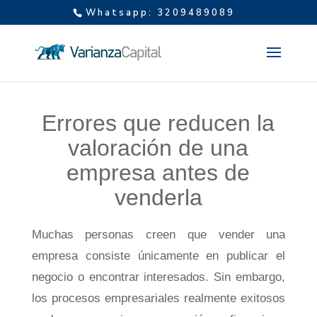
Whatsapp: 3209489089
Errores que reducen la
valoración de una
empresa antes de
venderla
Muchas personas creen que vender una
empresa consiste únicamente en publicar el
negocio o encontrar interesados. Sin embargo,
los procesos empresariales realmente exitosos