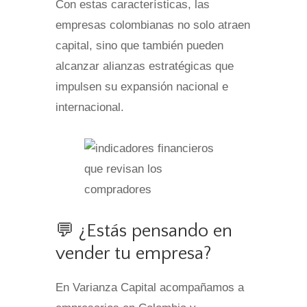
Con estas características, las
empresas colombianas no solo atraen
capital, sino que también pueden
alcanzar alianzas estratégicas que
impulsen su expansión nacional e
internacional.
💬 ¿Estás pensando en
vender tu empresa?
En Varianza Capital acompañamos a