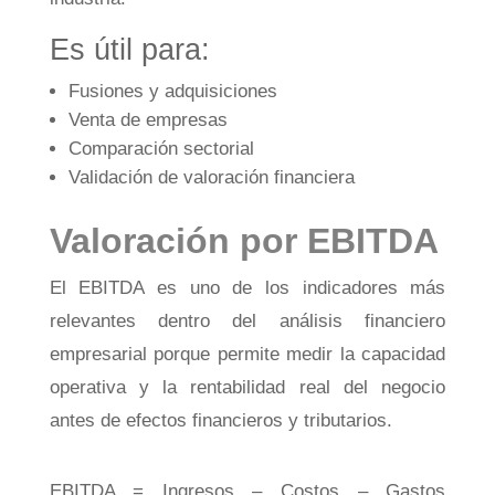
Es útil para:
Fusiones y adquisiciones
Venta de empresas
Comparación sectorial
Validación de valoración financiera
Valoración por EBITDA
El EBITDA es uno de los indicadores más
relevantes dentro del análisis financiero
empresarial porque permite medir la capacidad
operativa y la rentabilidad real del negocio
antes de efectos financieros y tributarios.
EBITDA = Ingresos – Costos – Gastos