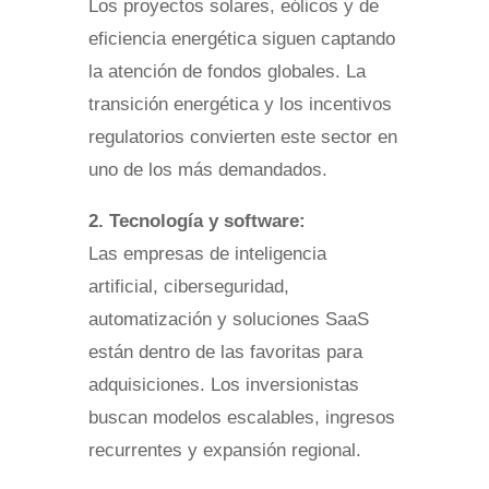
Los proyectos solares, eólicos y de
eficiencia energética siguen captando
la atención de fondos globales. La
transición energética y los incentivos
regulatorios convierten este sector en
uno de los más demandados.
2. Tecnología y software:
Las empresas de inteligencia
artificial, ciberseguridad,
automatización y soluciones SaaS
están dentro de las favoritas para
adquisiciones. Los inversionistas
buscan modelos escalables, ingresos
recurrentes y expansión regional.