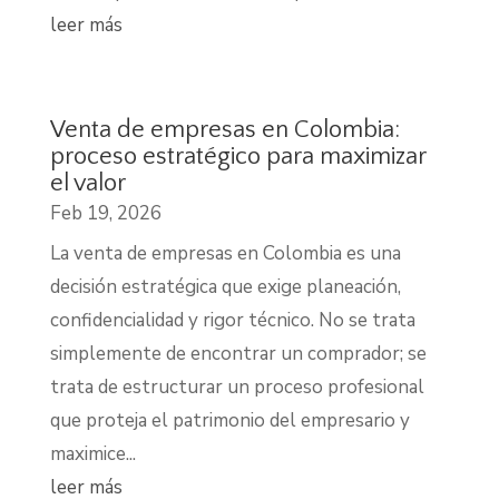
leer más
Venta de empresas en Colombia:
proceso estratégico para maximizar
el valor
Feb 19, 2026
La venta de empresas en Colombia es una
decisión estratégica que exige planeación,
confidencialidad y rigor técnico. No se trata
simplemente de encontrar un comprador; se
trata de estructurar un proceso profesional
que proteja el patrimonio del empresario y
maximice...
leer más