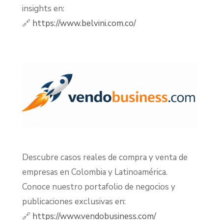
insights en:
🔗
https://www.belvini.com.co/
Descubre casos reales de compra y venta de
empresas en Colombia y Latinoamérica.
Conoce nuestro portafolio de negocios y
publicaciones exclusivas en:
🔗
https://www.vendobusiness.com/