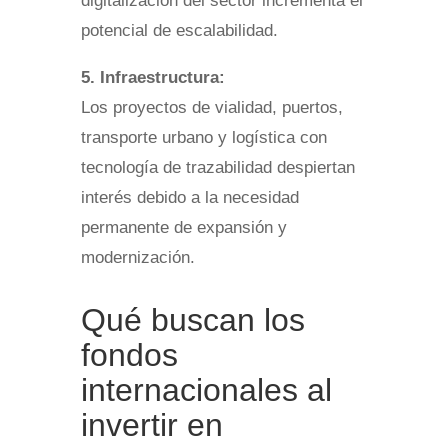
digitalización del sector incrementa el
potencial de escalabilidad.
5. Infraestructura:
Los proyectos de vialidad, puertos,
transporte urbano y logística con
tecnología de trazabilidad despiertan
interés debido a la necesidad
permanente de expansión y
modernización.
Qué buscan los
fondos
internacionales al
invertir en