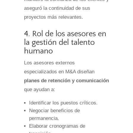
aseguró la continuidad de sus
proyectos más relevantes.
4. Rol de los asesores en
la gestión del talento
humano
Los asesores externos
especializados en M&A diseñan
planes de retención y comunicación
que ayudan a:
Identificar los puestos críticos.
Negociar beneficios de
permanencia.
Elaborar cronogramas de