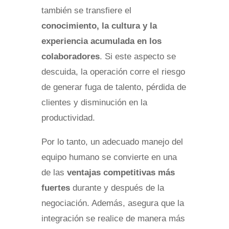
también se transfiere el
conocimiento, la cultura y la
experiencia acumulada en los
colaboradores
. Si este aspecto se
descuida, la operación corre el riesgo
de generar fuga de talento, pérdida de
clientes y disminución en la
productividad.
Por lo tanto, un adecuado manejo del
equipo humano se convierte en una
de las
ventajas competitivas más
fuertes
durante y después de la
negociación. Además, asegura que la
integración se realice de manera más