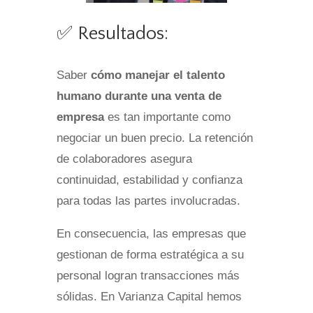
✅ Resultados:
Saber
cómo manejar el talento
humano durante una venta de
empresa
es tan importante como
negociar un buen precio. La retención
de colaboradores asegura
continuidad, estabilidad y confianza
para todas las partes involucradas.
En consecuencia, las empresas que
gestionan de forma estratégica a su
personal logran transacciones más
sólidas. En Varianza Capital hemos