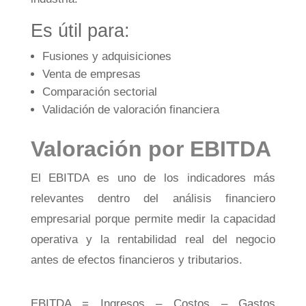
Es útil para:
Fusiones y adquisiciones
Venta de empresas
Comparación sectorial
Validación de valoración financiera
Valoración por EBITDA
El EBITDA es uno de los indicadores más
relevantes dentro del análisis financiero
empresarial porque permite medir la capacidad
operativa y la rentabilidad real del negocio
antes de efectos financieros y tributarios.
EBITDA = Ingresos – Costos – Gastos