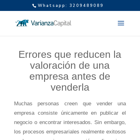
Whatsapp: 3209489089
Errores que reducen la
valoración de una
empresa antes de
venderla
Muchas personas creen que vender una
empresa consiste únicamente en publicar el
negocio o encontrar interesados. Sin embargo,
los procesos empresariales realmente exitosos