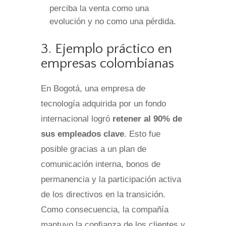
perciba la venta como una
evolución y no como una pérdida.
3. Ejemplo práctico en
empresas colombianas
En Bogotá, una empresa de
tecnología adquirida por un fondo
internacional logró
retener al 90% de
sus empleados clave
. Esto fue
posible gracias a un plan de
comunicación interna, bonos de
permanencia y la participación activa
de los directivos en la transición.
Como consecuencia, la compañía
mantuvo la confianza de los clientes y