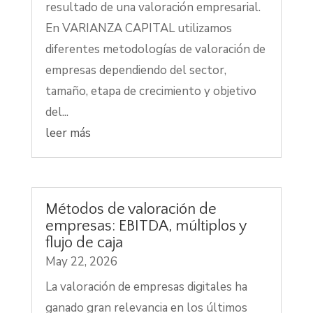
resultado de una valoración empresarial.
En VARIANZA CAPITAL utilizamos
diferentes metodologías de valoración de
empresas dependiendo del sector,
tamaño, etapa de crecimiento y objetivo
del...
leer más
Métodos de valoración de
empresas: EBITDA, múltiplos y
flujo de caja
May 22, 2026
La valoración de empresas digitales ha
ganado gran relevancia en los últimos