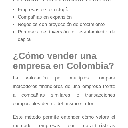
Empresas de tecnología
Compañías en expansión
Negocios con proyección de crecimiento
Procesos de inversión o levantamiento de
capital
¿Cómo vender una
empresa en Colombia?
La valoración por múltiplos compara
indicadores financieros de una empresa frente
a compañías similares o transacciones
comparables dentro del mismo sector.
Este método permite entender cómo valora el
mercado empresas con características