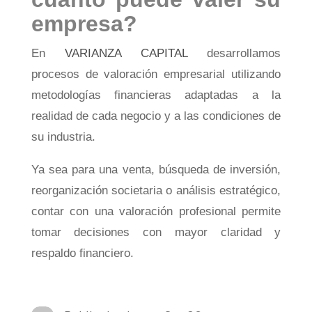
empresa?
En
VARIANZA CAPITAL
desarrollamos
procesos de valoración empresarial utilizando
metodologías financieras adaptadas a la
realidad de cada negocio y a las condiciones de
su industria.
Ya sea para una venta, búsqueda de inversión,
reorganización societaria o análisis estratégico,
contar con una valoración profesional permite
tomar decisiones con mayor claridad y
respaldo financiero.