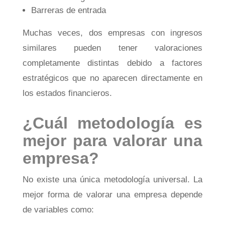
Barreras de entrada
Muchas veces, dos empresas con ingresos
similares pueden tener valoraciones
completamente distintas debido a factores
estratégicos que no aparecen directamente en
los estados financieros.
¿Cuál metodología es
mejor para valorar una
empresa?
No existe una única metodología universal. La
mejor forma de valorar una empresa depende
de variables como: