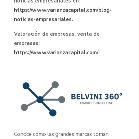
noticias empresariales en
https://www.varianzacapital.com/blog-
noticias-empresariales
.
Valoración de empresas, venta de
empresas:
https://www.varianzacapital.com/
Conoce cómo las grandes marcas toman