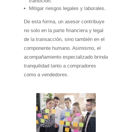
transición.
Mitigar riesgos legales y laborales.
De esta forma, un asesor contribuye
no solo en la parte financiera y legal
de la transacción, sino también en el
componente humano. Asimismo, el
acompañamiento especializado brinda
tranquilidad tanto a compradores
como a vendedores.