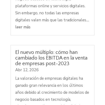
plataformas online y servicios digitales.
Sin embargo, no todas las empresas
digitales valen más que las tradicionales....
leer más
El nuevo múltiplo: cómo han
cambiado los EBITDA en la venta
de empresas post-2023
Abr 12, 2026
La valoración de empresas digitales ha
ganado gran relevancia en los últimos
años debido al crecimiento de modelos de
negocio basados en tecnología,