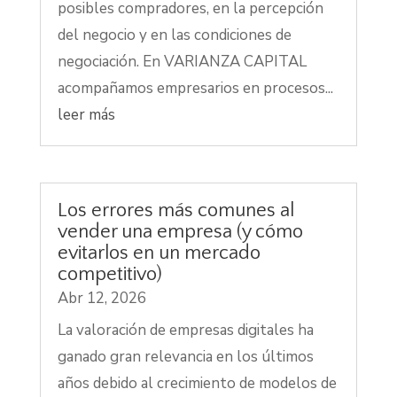
posibles compradores, en la percepción
del negocio y en las condiciones de
negociación. En VARIANZA CAPITAL
acompañamos empresarios en procesos...
leer más
Los errores más comunes al
vender una empresa (y cómo
evitarlos en un mercado
competitivo)
Abr 12, 2026
La valoración de empresas digitales ha
ganado gran relevancia en los últimos
años debido al crecimiento de modelos de