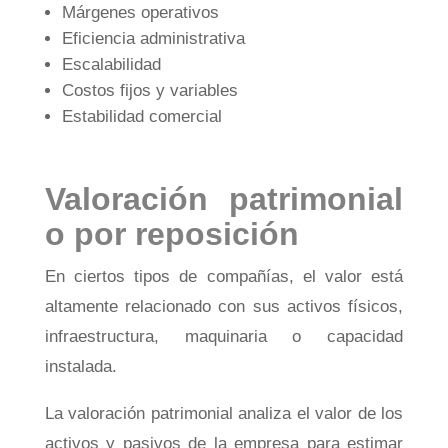
Márgenes operativos
Eficiencia administrativa
Escalabilidad
Costos fijos y variables
Estabilidad comercial
Valoración patrimonial
o por reposición
En ciertos tipos de compañías, el valor está
altamente relacionado con sus activos físicos,
infraestructura, maquinaria o capacidad
instalada.
La valoración patrimonial analiza el valor de los
activos y pasivos de la empresa para estimar