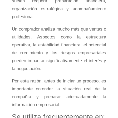
suelen requerir preparación financiera,
organización estratégica y acompañamiento
profesional.
Un comprador analiza mucho más que ventas o
utilidades. Aspectos como la estructura
operativa, la estabilidad financiera, el potencial
de crecimiento y los riesgos empresariales
pueden impactar significativamente el interés y
la negociación.
Por esta razón, antes de iniciar un proceso, es
importante entender la situación real de la
compañía y preparar adecuadamente la
información empresarial.
Se utiliza frecuentemente en: