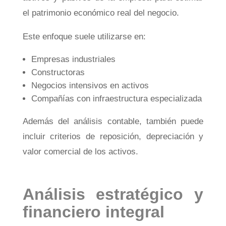
el patrimonio económico real del negocio.
Este enfoque suele utilizarse en:
Empresas industriales
Constructoras
Negocios intensivos en activos
Compañías con infraestructura especializada
Además del análisis contable, también puede
incluir criterios de reposición, depreciación y
valor comercial de los activos.
Análisis estratégico y
financiero integral