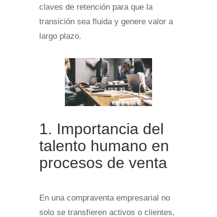
claves de retención para que la
transición sea fluida y genere valor a
largo plazo.
1. Importancia del
talento humano en
procesos de venta
En una compraventa empresarial no
solo se transfieren activos o clientes,