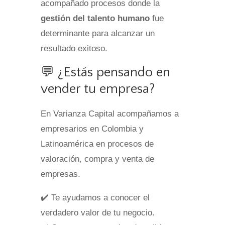
acompañado procesos donde la
gestión del talento humano
fue
determinante para alcanzar un
resultado exitoso.
💬 ¿Estás pensando en
vender tu empresa?
En Varianza Capital acompañamos a
empresarios en Colombia y
Latinoamérica en procesos de
valoración, compra y venta de
empresas.
✔️ Te ayudamos a conocer el
verdadero valor de tu negocio.