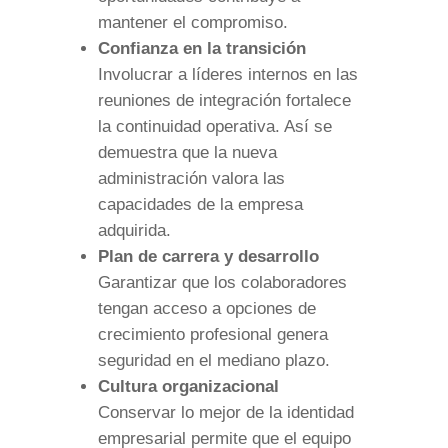
mantener el compromiso.
Confianza en la transición
Involucrar a líderes internos en las
reuniones de integración fortalece
la continuidad operativa. Así se
demuestra que la nueva
administración valora las
capacidades de la empresa
adquirida.
Plan de carrera y desarrollo
Garantizar que los colaboradores
tengan acceso a opciones de
crecimiento profesional genera
seguridad en el mediano plazo.
Cultura organizacional
Conservar lo mejor de la identidad
empresarial permite que el equipo