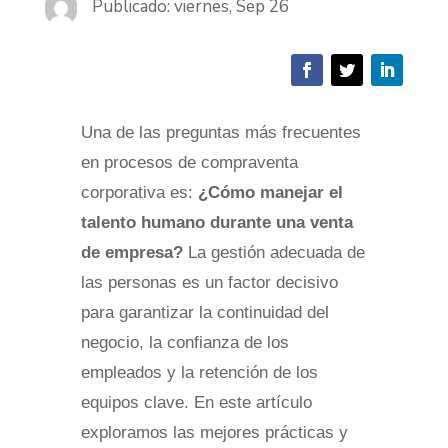
Publicado: viernes, Sep 26
Una de las preguntas más frecuentes
en procesos de compraventa
corporativa es:
¿Cómo manejar el
talento humano durante una venta
de empresa?
La gestión adecuada de
las personas es un factor decisivo
para garantizar la continuidad del
negocio, la confianza de los
empleados y la retención de los
equipos clave. En este artículo
exploramos las mejores prácticas y