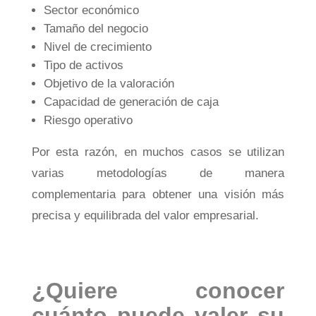
Sector económico
Tamaño del negocio
Nivel de crecimiento
Tipo de activos
Objetivo de la valoración
Capacidad de generación de caja
Riesgo operativo
Por esta razón, en muchos casos se utilizan
varias metodologías de manera
complementaria para obtener una visión más
precisa y equilibrada del valor empresarial.
¿Quiere conocer
cuánto puede valer su