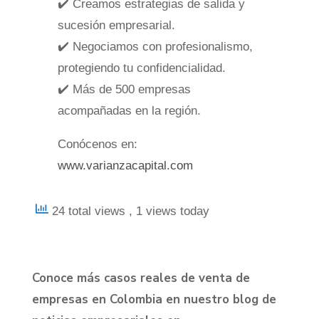
✔️ Creamos estrategias de salida y
sucesión empresarial.
✔️ Negociamos con profesionalismo,
protegiendo tu confidencialidad.
✔️ Más de 500 empresas
acompañadas en la región.
Conócenos en:
www.varianzacapital.com
24 total views
, 1 views today
Conoce más casos reales de venta de
empresas en Colombia en nuestro blog de