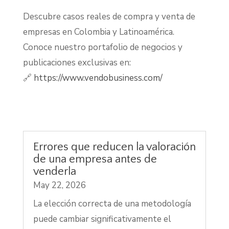
Descubre casos reales de compra y venta de
empresas en Colombia y Latinoamérica.
Conoce nuestro portafolio de negocios y
publicaciones exclusivas en:
🔗
https://www.vendobusiness.com/
Errores que reducen la valoración
de una empresa antes de
venderla
May 22, 2026
La elección correcta de una metodología
puede cambiar significativamente el