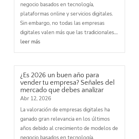
negocio basados en tecnología,
plataformas online y servicios digitales.
Sin embargo, no todas las empresas
digitales valen más que las tradicionales....
leer más
¿Es 2026 un buen año para
vender tu empresa? Señales del
mercado que debes analizar
Abr 12, 2026
La valoración de empresas digitales ha
ganado gran relevancia en los últimos
años debido al crecimiento de modelos de
negocio basados en tecnología,