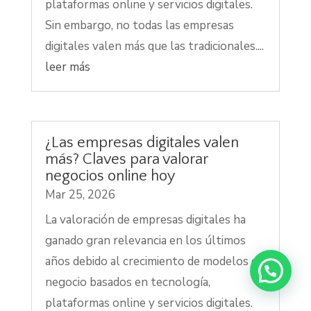
plataformas online y servicios digitales.
Sin embargo, no todas las empresas
digitales valen más que las tradicionales....
leer más
¿Las empresas digitales valen
más? Claves para valorar
negocios online hoy
Mar 25, 2026
La valoración de empresas digitales ha
ganado gran relevancia en los últimos
años debido al crecimiento de modelos de
negocio basados en tecnología,
plataformas online y servicios digitales.