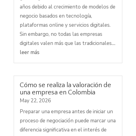
años debido al crecimiento de modelos de
negocio basados en tecnología,
plataformas online y servicios digitales.
Sin embargo, no todas las empresas
digitales valen más que las tradicionales....
leer más
Cómo se realiza la valoración de
una empresa en Colombia
May 22, 2026
Preparar una empresa antes de iniciar un
proceso de negociación puede marcar una
diferencia significativa en el interés de