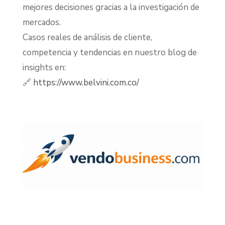
mejores decisiones gracias a la investigación de
mercados.
Casos reales de análisis de cliente,
competencia y tendencias en nuestro blog de
insights en:
🔗
https://www.belvini.com.co/