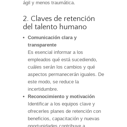
ágil y menos traumática.
2. Claves de retención
del talento humano
Comunicación clara y
transparente
Es esencial informar a los
empleados qué está sucediendo,
cuáles serán los cambios y qué
aspectos permanecerán iguales. De
este modo, se reduce la
incertidumbre.
Reconocimiento y motivación
Identificar a los equipos clave y
ofrecerles planes de retención con
beneficios, capacitación y nuevas
oportunidades contribuye a