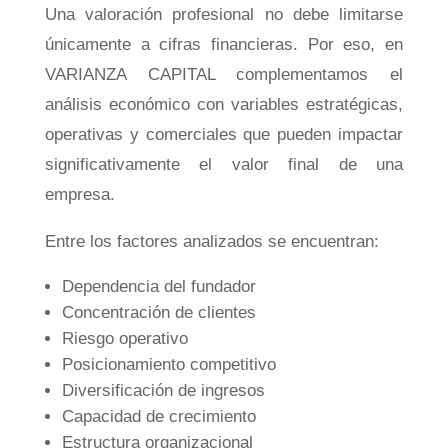
Una valoración profesional no debe limitarse
únicamente a cifras financieras. Por eso, en
VARIANZA CAPITAL complementamos el
análisis económico con variables estratégicas,
operativas y comerciales que pueden impactar
significativamente el valor final de una
empresa.
Entre los factores analizados se encuentran:
Dependencia del fundador
Concentración de clientes
Riesgo operativo
Posicionamiento competitivo
Diversificación de ingresos
Capacidad de crecimiento
Estructura organizacional