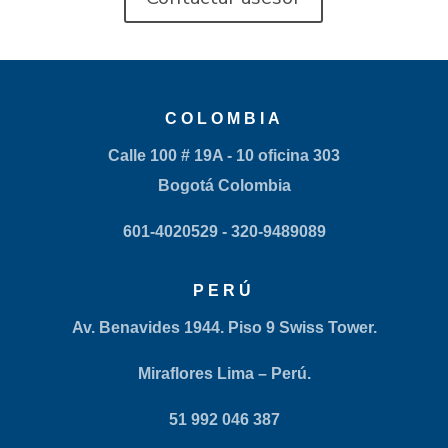
COLOMBIA
Calle 100 # 19A - 10 oficina 303
Bogotá Colombia
601-4020529
- 320-9489089
PERÚ
Av. Benavides 1944. Piso 9 Swiss Tower.
Miraflores Lima – Perú.
51 992 046 387