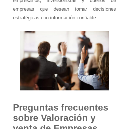
empresarios, inversionistas y dueños de
empresas que desean tomar decisiones
estratégicas con información confiable.
Preguntas frecuentes
sobre Valoración y
venta de Empresas