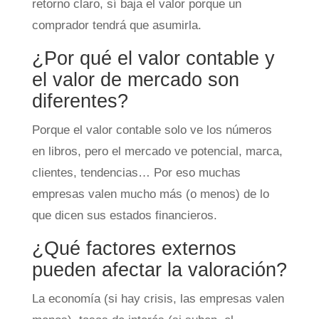
retorno claro, sí baja el valor porque un
comprador tendrá que asumirla.
¿Por qué el valor contable y
el valor de mercado son
diferentes?
Porque el valor contable solo ve los números
en libros, pero el mercado ve potencial, marca,
clientes, tendencias… Por eso muchas
empresas valen mucho más (o menos) de lo
que dicen sus estados financieros.
¿Qué factores externos
pueden afectar la valoración?
La economía (si hay crisis, las empresas valen