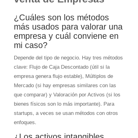
¿Cuáles son los métodos
más usados para valorar una
empresa y cuál conviene en
mi caso?
Depende del tipo de negocio. Hay tres métodos
clave: Flujo de Caja Descontado (útil si la
empresa genera flujo estable), Múltiplos de
Mercado (si hay empresas similares con las
que comparar) y Valoración por Activos (si los
bienes físicos son lo más importante). Para
startups, a veces se usan métodos con otros
enfoques.
¿Los activos intangibles,