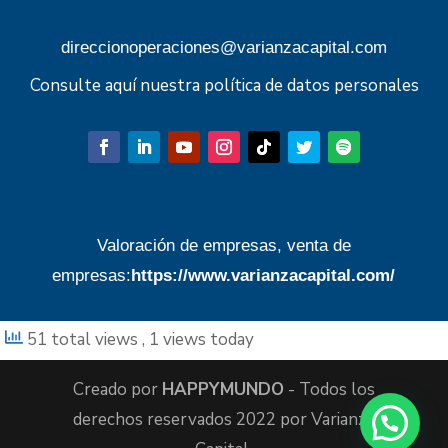
direccionoperaciones@varianzacapital.com
Consulte aquí nuestra política de datos personales
Valoración de empresas, venta de
empresas:
https://www.varianzacapital.com/
51 total views
, 1 views today
Creado por
HAPPYMUNDO
- Todos los
derechos reservados 2022 por Varianza