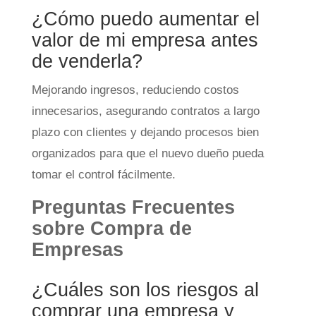
¿Cómo puedo aumentar el
valor de mi empresa antes
de venderla?
Mejorando ingresos, reduciendo costos
innecesarios, asegurando contratos a largo
plazo con clientes y dejando procesos bien
organizados para que el nuevo dueño pueda
tomar el control fácilmente.
Preguntas Frecuentes
sobre Compra de
Empresas
¿Cuáles son los riesgos al
comprar una empresa y