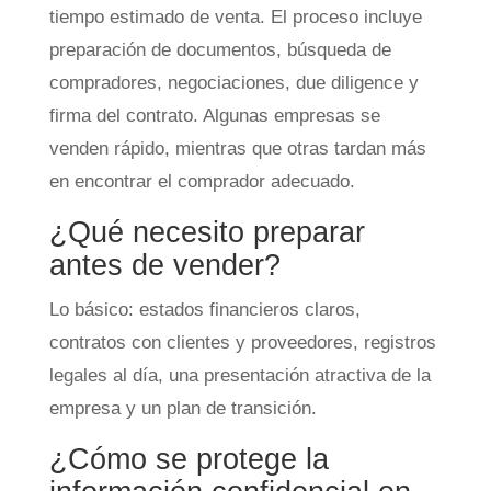
tiempo estimado de venta. El proceso incluye
preparación de documentos, búsqueda de
compradores, negociaciones, due diligence y
firma del contrato. Algunas empresas se
venden rápido, mientras que otras tardan más
en encontrar el comprador adecuado.
¿Qué necesito preparar
antes de vender?
Lo básico: estados financieros claros,
contratos con clientes y proveedores, registros
legales al día, una presentación atractiva de la
empresa y un plan de transición.
¿Cómo se protege la