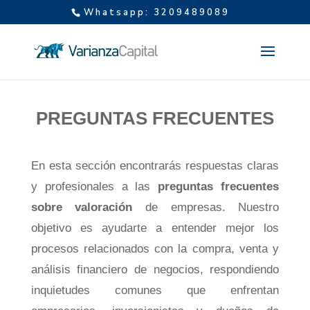
Whatsapp: 3209489089
PREGUNTAS FRECUENTES
En esta sección encontrarás respuestas claras
y profesionales a las
preguntas frecuentes
sobre valoración
de empresas. Nuestro
objetivo es ayudarte a entender mejor los
procesos relacionados con la compra, venta y
análisis financiero de negocios, respondiendo
inquietudes comunes que enfrentan