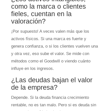
como la marca o clientes
fieles, cuentan en la
valoración?
¡Por supuesto! A veces valen más que los
activos físicos. Si una marca es fuerte y
genera confianza, o si los clientes vuelven una
y otra vez, eso sube el valor. Se mide con
métodos como el Goodwill o viendo cuánto
influye en los ingresos.
¿Las deudas bajan el valor
de la empresa?
Depende. Si la deuda financia crecimiento
rentable, no es tan malo. Pero si es deuda sin