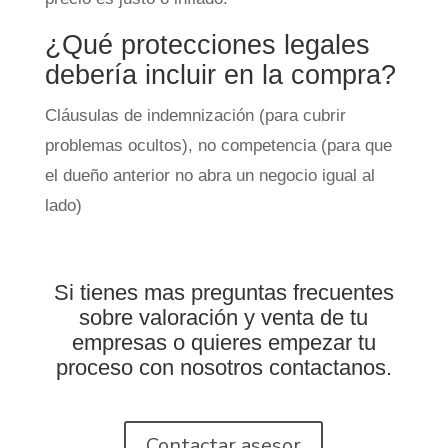
¿Qué protecciones legales
debería incluir en la compra?
Cláusulas de indemnización (para cubrir
problemas ocultos), no competencia (para que
el dueño anterior no abra un negocio igual al
lado)
Si tienes mas preguntas frecuentes
sobre valoración y venta de tu
empresas o quieres empezar tu
proceso con nosotros contactanos.
Contactar asesor