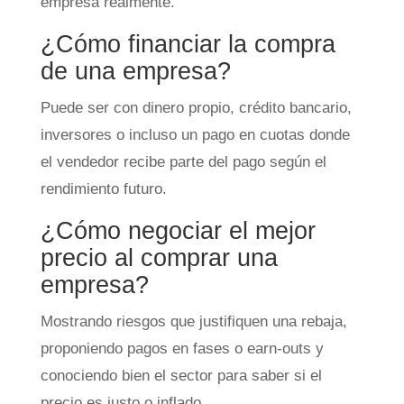
empresa realmente.
¿Cómo financiar la compra
de una empresa?
Puede ser con dinero propio, crédito bancario,
inversores o incluso un pago en cuotas donde
el vendedor recibe parte del pago según el
rendimiento futuro.
¿Cómo negociar el mejor
precio al comprar una
empresa?
Mostrando riesgos que justifiquen una rebaja,
proponiendo pagos en fases o earn-outs y
conociendo bien el sector para saber si el
precio es justo o inflado.