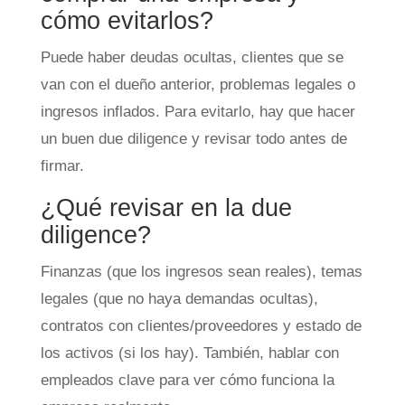
cómo evitarlos?
Puede haber deudas ocultas, clientes que se
van con el dueño anterior, problemas legales o
ingresos inflados. Para evitarlo, hay que hacer
un buen due diligence y revisar todo antes de
firmar.
¿Qué revisar en la due
diligence?
Finanzas (que los ingresos sean reales), temas
legales (que no haya demandas ocultas),
contratos con clientes/proveedores y estado de
los activos (si los hay). También, hablar con
empleados clave para ver cómo funciona la