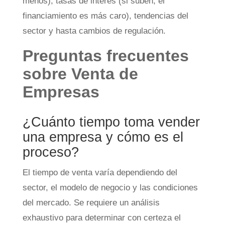
menos), tasas de interés (si suben, el
financiamiento es más caro), tendencias del
sector y hasta cambios de regulación.
Preguntas frecuentes
sobre Venta de
Empresas
¿Cuánto tiempo toma vender
una empresa y cómo es el
proceso?
El tiempo de venta varía dependiendo del
sector, el modelo de negocio y las condiciones
del mercado. Se requiere un análisis
exhaustivo para determinar con certeza el