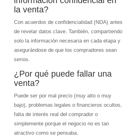
información confidencial en
la venta?
Con acuerdos de confidencialidad (NDA) antes
de revelar datos clave. También, compartiendo
solo la información necesaria en cada etapa y
asegurándose de que los compradores sean
serios.
¿Por qué puede fallar una
venta?
Puede ser por mal precio (muy alto o muy
bajo), problemas legales o financieros ocultos,
falta de interés real del comprador o
simplemente porque el negocio no es tan
atractivo como se pensaba.