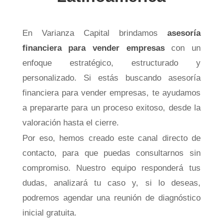
En Varianza Capital brindamos
asesoría
financiera para vender empresas
con un
enfoque estratégico, estructurado y
personalizado. Si estás buscando asesoría
financiera para vender empresas, te ayudamos
a prepararte para un proceso exitoso, desde la
valoración hasta el cierre.
Por eso, hemos creado este canal directo de
contacto, para que puedas consultarnos sin
compromiso. Nuestro equipo responderá tus
dudas, analizará tu caso y, si lo deseas,
podremos agendar una reunión de diagnóstico
inicial gratuita.