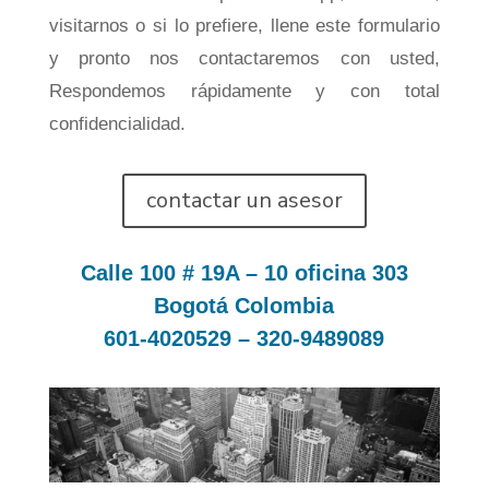
visitarnos o si lo prefiere, llene este formulario
y pronto nos contactaremos con usted,
Respondemos rápidamente y con total
confidencialidad.
contactar un asesor
Calle 100 # 19A – 10 oficina 303
Bogotá Colombia
601-4020529
– 320-9489089