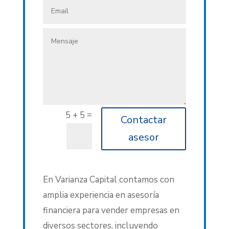
=
5 + 5
Contactar
asesor
En Varianza Capital contamos con
amplia experiencia en asesoría
financiera para vender empresas en
diversos sectores, incluyendo