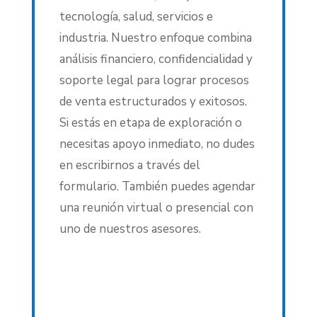
tecnología, salud, servicios e
industria. Nuestro enfoque combina
análisis financiero, confidencialidad y
soporte legal para lograr procesos
de venta estructurados y exitosos.
Si estás en etapa de exploración o
necesitas apoyo inmediato, no dudes
en escribirnos a través del
formulario. También puedes agendar
una reunión virtual o presencial con
uno de nuestros asesores.