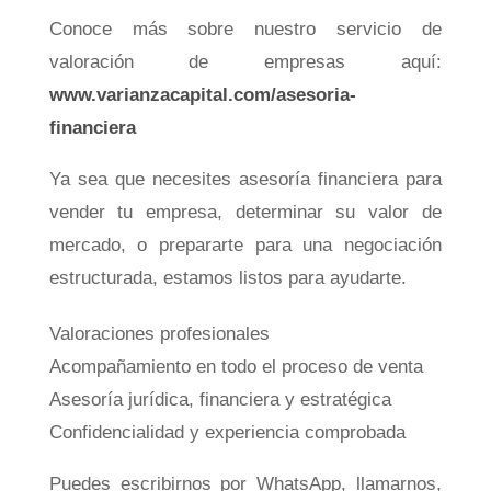
Conoce más sobre nuestro servicio de
valoración de empresas aquí:
www.varianzacapital.com/asesoria-
financiera
Ya sea que necesites asesoría financiera para
vender tu empresa, determinar su valor de
mercado, o prepararte para una negociación
estructurada, estamos listos para ayudarte.
Valoraciones profesionales
Acompañamiento en todo el proceso de venta
Asesoría jurídica, financiera y estratégica
Confidencialidad y experiencia comprobada
Puedes escribirnos por WhatsApp, llamarnos,