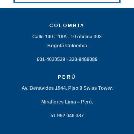
COLOMBIA
Calle 100 # 19A - 10 oficina 303
Bogotá Colombia
601-4020529
- 320-9489089
PERÚ
Av. Benavides 1944. Piso 9 Swiss Tower.
Miraflores Lima – Perú.
51 992 046 387