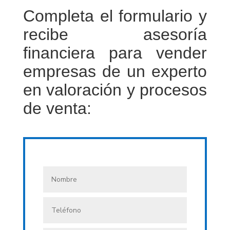
Completa el formulario y
recibe asesoría
financiera para vender
empresas de un experto
en valoración y procesos
de venta: