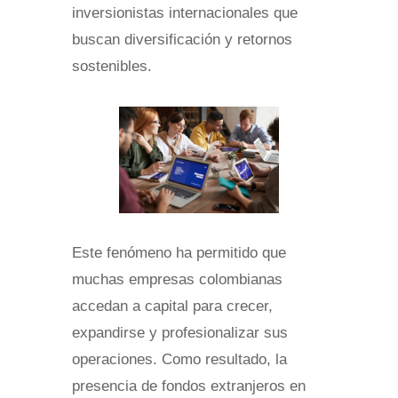
inversionistas internacionales que
buscan diversificación y retornos
sostenibles.
Este fenómeno ha permitido que
muchas empresas colombianas
accedan a capital para crecer,
expandirse y profesionalizar sus
operaciones. Como resultado, la
presencia de fondos extranjeros en