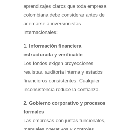
aprendizajes claros que toda empresa
colombiana debe considerar antes de
acercarse a inversionistas
internacionales:
1. Información financiera
estructurada y verificable
Los fondos exigen proyecciones
realistas, auditoría interna y estados
financieros consistentes. Cualquier
inconsistencia reduce la confianza.
2. Gobierno corporativo y procesos
formales
Las empresas con juntas funcionales,
manuales operativos y controles