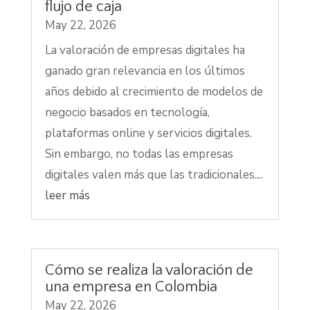
flujo de caja
May 22, 2026
La valoración de empresas digitales ha
ganado gran relevancia en los últimos
años debido al crecimiento de modelos de
negocio basados en tecnología,
plataformas online y servicios digitales.
Sin embargo, no todas las empresas
digitales valen más que las tradicionales....
leer más
Cómo se realiza la valoración de
una empresa en Colombia
May 22, 2026