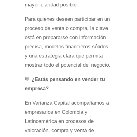
mayor claridad posible.
Para quienes deseen participar en un
proceso de venta o compra, la clave
está en prepararse con información
precisa, modelos financieros sólidos
y una estrategia clara que permita
mostrar todo el potencial del negocio.
💬
¿Estás pensando en vender tu
empresa?
En Varianza Capital acompañamos a
empresarios en Colombia y
Latinoamérica en procesos de
valoración, compra y venta de