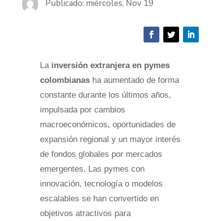
Publicado: miércoles, Nov 19
La
inversión extranjera en pymes
colombianas
ha aumentado de forma
constante durante los últimos años,
impulsada por cambios
macroeconómicos, oportunidades de
expansión regional y un mayor interés
de fondos globales por mercados
emergentes. Las pymes con
innovación, tecnología o modelos
escalables se han convertido en
objetivos atractivos para