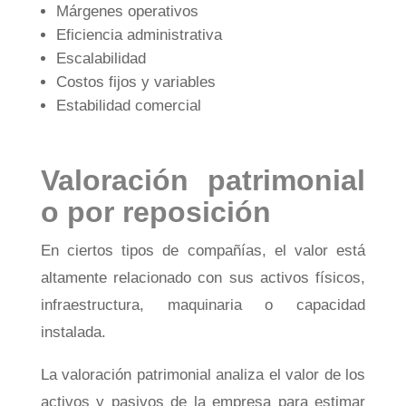
Márgenes operativos
Eficiencia administrativa
Escalabilidad
Costos fijos y variables
Estabilidad comercial
Valoración patrimonial
o por reposición
En ciertos tipos de compañías, el valor está
altamente relacionado con sus activos físicos,
infraestructura, maquinaria o capacidad
instalada.
La valoración patrimonial analiza el valor de los
activos y pasivos de la empresa para estimar