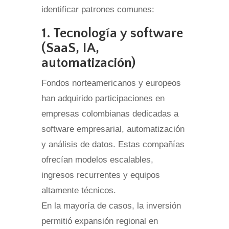
identificar patrones comunes:
1. Tecnología y software
(SaaS, IA,
automatización)
Fondos norteamericanos y europeos
han adquirido participaciones en
empresas colombianas dedicadas a
software empresarial, automatización
y análisis de datos. Estas compañías
ofrecían modelos escalables,
ingresos recurrentes y equipos
altamente técnicos.
En la mayoría de casos, la inversión
permitió expansión regional en