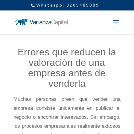
Whatsapp: 3209489089
Errores que reducen la
valoración de una
empresa antes de
venderla
Muchas personas creen que vender una
empresa consiste únicamente en publicar el
negocio o encontrar interesados. Sin embargo,
los procesos empresariales realmente exitosos