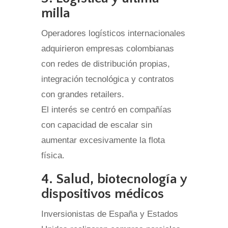
milla
Operadores logísticos internacionales
adquirieron empresas colombianas
con redes de distribución propias,
integración tecnológica y contratos
con grandes retailers.
El interés se centró en compañías
con capacidad de escalar sin
aumentar excesivamente la flota
física.
4. Salud, biotecnología y
dispositivos médicos
Inversionistas de España y Estados