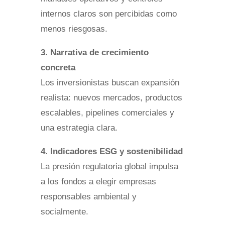
internos claros son percibidas como
menos riesgosas.
3. Narrativa de crecimiento
concreta
Los inversionistas buscan expansión
realista: nuevos mercados, productos
escalables, pipelines comerciales y
una estrategia clara.
4. Indicadores ESG y sostenibilidad
La presión regulatoria global impulsa
a los fondos a elegir empresas
responsables ambiental y
socialmente.