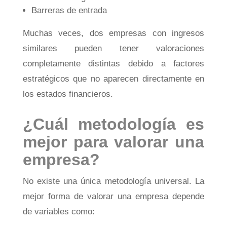
Barreras de entrada
Muchas veces, dos empresas con ingresos
similares pueden tener valoraciones
completamente distintas debido a factores
estratégicos que no aparecen directamente en
los estados financieros.
¿Cuál metodología es
mejor para valorar una
empresa?
No existe una única metodología universal. La
mejor forma de valorar una empresa depende
de variables como: