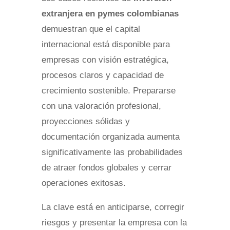
extranjera en pymes colombianas
demuestran que el capital
internacional está disponible para
empresas con visión estratégica,
procesos claros y capacidad de
crecimiento sostenible. Prepararse
con una valoración profesional,
proyecciones sólidas y
documentación organizada aumenta
significativamente las probabilidades
de atraer fondos globales y cerrar
operaciones exitosas.
La clave está en anticiparse, corregir
riesgos y presentar la empresa con la