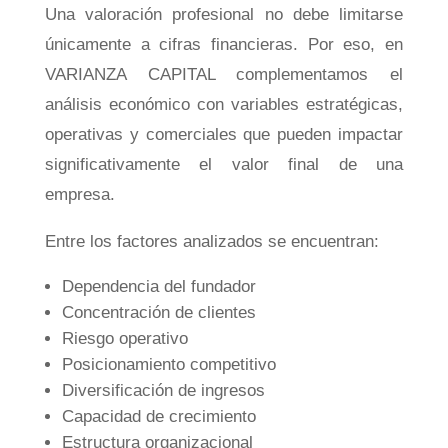
Una valoración profesional no debe limitarse
únicamente a cifras financieras. Por eso, en
VARIANZA CAPITAL complementamos el
análisis económico con variables estratégicas,
operativas y comerciales que pueden impactar
significativamente el valor final de una
empresa.
Entre los factores analizados se encuentran:
Dependencia del fundador
Concentración de clientes
Riesgo operativo
Posicionamiento competitivo
Diversificación de ingresos
Capacidad de crecimiento
Estructura organizacional