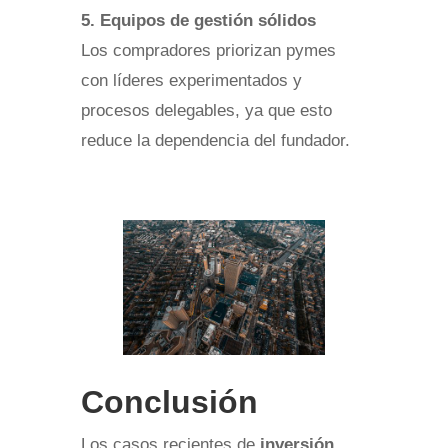
5. Equipos de gestión sólidos
Los compradores priorizan pymes
con líderes experimentados y
procesos delegables, ya que esto
reduce la dependencia del fundador.
Conclusión
Los casos recientes de
inversión