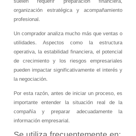
suelen requerir preparación financiera,
organización estratégica y acompañamiento
profesional.
Un comprador analiza mucho más que ventas o
utilidades. Aspectos como la estructura
operativa, la estabilidad financiera, el potencial
de crecimiento y los riesgos empresariales
pueden impactar significativamente el interés y
la negociación.
Por esta razón, antes de iniciar un proceso, es
importante entender la situación real de la
compañía y preparar adecuadamente la
información empresarial.
Se utiliza frecuentemente en: