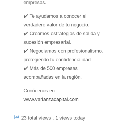
empresas.
✔️ Te ayudamos a conocer el
verdadero valor de tu negocio.
✔️ Creamos estrategias de salida y
sucesión empresarial.
✔️ Negociamos con profesionalismo,
protegiendo tu confidencialidad.
✔️ Más de 500 empresas
acompañadas en la región.
Conócenos en:
www.varianzacapital.com
23 total views
, 1 views today