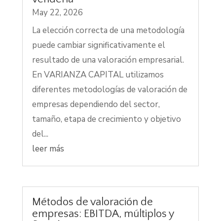
May 22, 2026
La elección correcta de una metodología
puede cambiar significativamente el
resultado de una valoración empresarial.
En VARIANZA CAPITAL utilizamos
diferentes metodologías de valoración de
empresas dependiendo del sector,
tamaño, etapa de crecimiento y objetivo
del...
leer más
Métodos de valoración de
empresas: EBITDA, múltiplos y