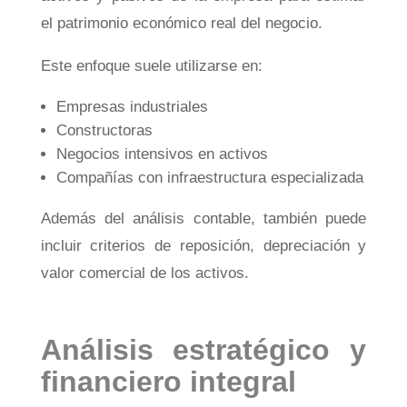
el patrimonio económico real del negocio.
Este enfoque suele utilizarse en:
Empresas industriales
Constructoras
Negocios intensivos en activos
Compañías con infraestructura especializada
Además del análisis contable, también puede
incluir criterios de reposición, depreciación y
valor comercial de los activos.
Análisis estratégico y
financiero integral