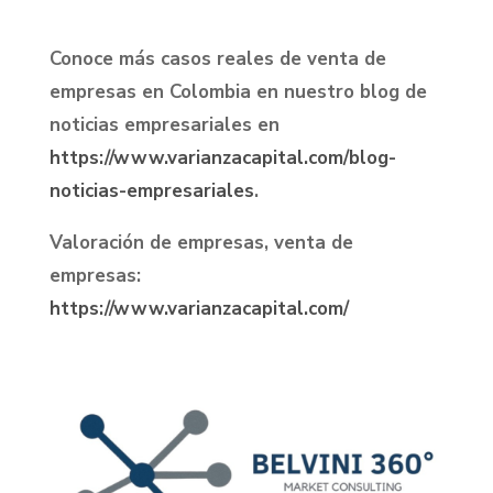
Conoce más casos reales de venta de
empresas en Colombia en nuestro blog de
noticias empresariales en
https://www.varianzacapital.com/blog-
noticias-empresariales
.
Valoración de empresas, venta de
empresas:
https://www.varianzacapital.com/