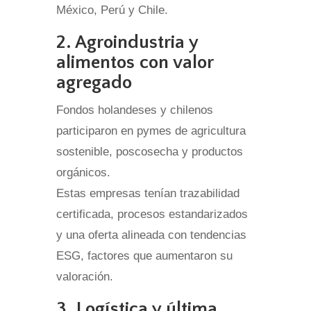
México, Perú y Chile.
2. Agroindustria y
alimentos con valor
agregado
Fondos holandeses y chilenos
participaron en pymes de agricultura
sostenible, poscosecha y productos
orgánicos.
Estas empresas tenían trazabilidad
certificada, procesos estandarizados
y una oferta alineada con tendencias
ESG, factores que aumentaron su
valoración.
3. Logística y última