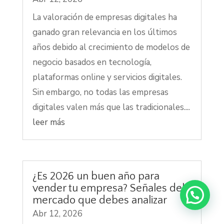
La valoración de empresas digitales ha
ganado gran relevancia en los últimos
años debido al crecimiento de modelos de
negocio basados en tecnología,
plataformas online y servicios digitales.
Sin embargo, no todas las empresas
digitales valen más que las tradicionales....
leer más
¿Es 2026 un buen año para
vender tu empresa? Señales del
mercado que debes analizar
Abr 12, 2026