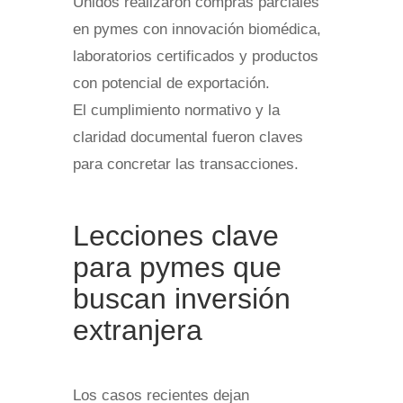
Unidos realizaron compras parciales
en pymes con innovación biomédica,
laboratorios certificados y productos
con potencial de exportación.
El cumplimiento normativo y la
claridad documental fueron claves
para concretar las transacciones.
Lecciones clave
para pymes que
buscan inversión
extranjera
Los casos recientes dejan