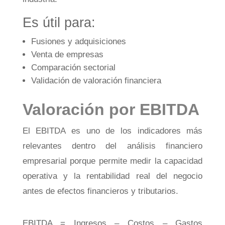
Es útil para:
Fusiones y adquisiciones
Venta de empresas
Comparación sectorial
Validación de valoración financiera
Valoración por EBITDA
El EBITDA es uno de los indicadores más
relevantes dentro del análisis financiero
empresarial porque permite medir la capacidad
operativa y la rentabilidad real del negocio
antes de efectos financieros y tributarios.
EBITDA = Ingresos – Costos – Gastos