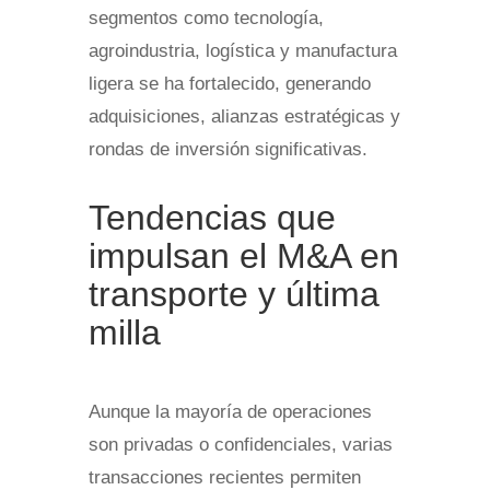
segmentos como tecnología,
agroindustria, logística y manufactura
ligera se ha fortalecido, generando
adquisiciones, alianzas estratégicas y
rondas de inversión significativas.
Tendencias que
impulsan el M&A en
transporte y última
milla
Aunque la mayoría de operaciones
son privadas o confidenciales, varias
transacciones recientes permiten