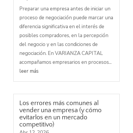
Preparar una empresa antes de iniciar un
proceso de negociación puede marcar una
diferencia significativa en el interés de
posibles compradores, en la percepción
del negocio y en las condiciones de
negociación. En VARIANZA CAPITAL
acompañamos empresarios en procesos...
leer más
Los errores más comunes al
vender una empresa (y cómo
evitarlos en un mercado
competitivo)
Abr 12, 2026