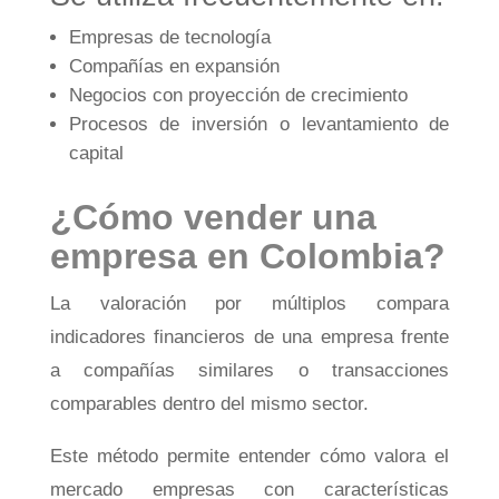
Empresas de tecnología
Compañías en expansión
Negocios con proyección de crecimiento
Procesos de inversión o levantamiento de
capital
¿Cómo vender una
empresa en Colombia?
La valoración por múltiplos compara
indicadores financieros de una empresa frente
a compañías similares o transacciones
comparables dentro del mismo sector.
Este método permite entender cómo valora el
mercado empresas con características