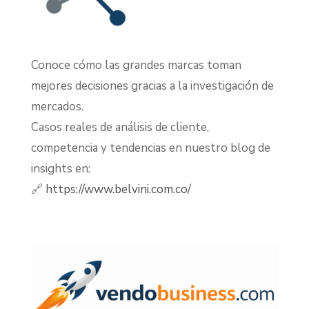
Conoce cómo las grandes marcas toman
mejores decisiones gracias a la investigación de
mercados.
Casos reales de análisis de cliente,
competencia y tendencias en nuestro blog de
insights en:
🔗
https://www.belvini.com.co/