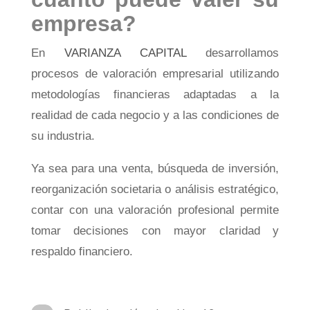
empresa?
En
VARIANZA CAPITAL
desarrollamos
procesos de valoración empresarial utilizando
metodologías financieras adaptadas a la
realidad de cada negocio y a las condiciones de
su industria.
Ya sea para una venta, búsqueda de inversión,
reorganización societaria o análisis estratégico,
contar con una valoración profesional permite
tomar decisiones con mayor claridad y
respaldo financiero.