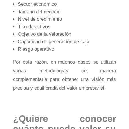
Sector económico
Tamaño del negocio
Nivel de crecimiento
Tipo de activos
Objetivo de la valoración
Capacidad de generación de caja
Riesgo operativo
Por esta razón, en muchos casos se utilizan
varias metodologías de manera
complementaria para obtener una visión más
precisa y equilibrada del valor empresarial.
¿Quiere conocer
cuánto puede valer su