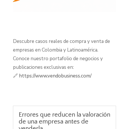
Descubre casos reales de compra y venta de
empresas en Colombia y Latinoamérica.
Conoce nuestro portafolio de negocios y
publicaciones exclusivas en:
🔗
https://www.vendobusiness.com/
Errores que reducen la valoración
de una empresa antes de
venderla