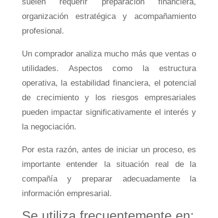
suelen requerir preparación financiera,
organización estratégica y acompañamiento
profesional.
Un comprador analiza mucho más que ventas o
utilidades. Aspectos como la estructura
operativa, la estabilidad financiera, el potencial
de crecimiento y los riesgos empresariales
pueden impactar significativamente el interés y
la negociación.
Por esta razón, antes de iniciar un proceso, es
importante entender la situación real de la
compañía y preparar adecuadamente la
información empresarial.
Se utiliza frecuentemente en: