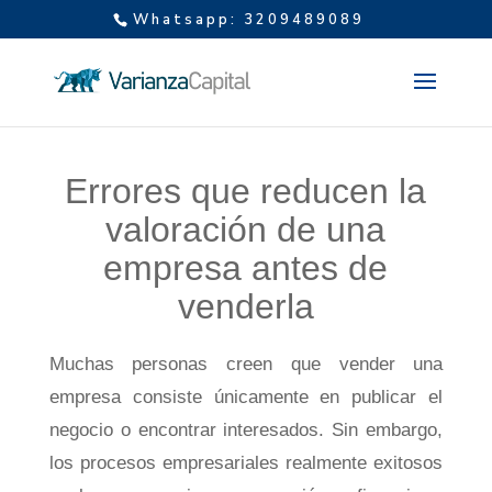
Whatsapp: 3209489089
Errores que reducen la
valoración de una
empresa antes de
venderla
Muchas personas creen que vender una
empresa consiste únicamente en publicar el
negocio o encontrar interesados. Sin embargo,
los procesos empresariales realmente exitosos