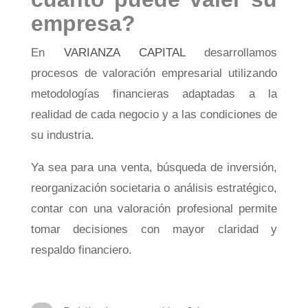
empresa?
En
VARIANZA CAPITAL
desarrollamos
procesos de valoración empresarial utilizando
metodologías financieras adaptadas a la
realidad de cada negocio y a las condiciones de
su industria.
Ya sea para una venta, búsqueda de inversión,
reorganización societaria o análisis estratégico,
contar con una valoración profesional permite
tomar decisiones con mayor claridad y
respaldo financiero.