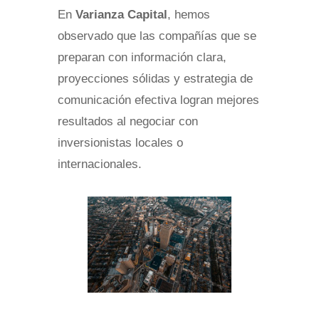
En
Varianza Capital
, hemos
observado que las compañías que se
preparan con información clara,
proyecciones sólidas y estrategia de
comunicación efectiva logran mejores
resultados al negociar con
inversionistas locales o
internacionales.