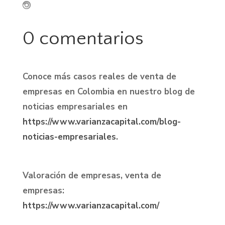
0 comentarios
Conoce más casos reales de venta de
empresas en Colombia en nuestro blog de
noticias empresariales en
https://www.varianzacapital.com/blog-
noticias-empresariales
.
Valoración de empresas, venta de
empresas:
https://www.varianzacapital.com/