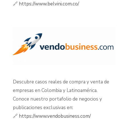
🔗
https://www.belvini.com.co/
Descubre casos reales de compra y venta de
empresas en Colombia y Latinoamérica.
Conoce nuestro portafolio de negocios y
publicaciones exclusivas en:
🔗
https://www.vendobusiness.com/