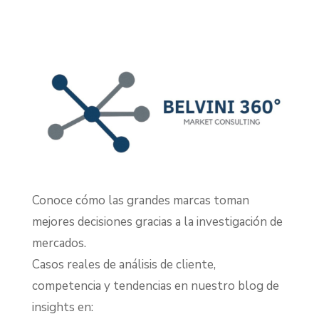
Conoce cómo las grandes marcas toman
mejores decisiones gracias a la investigación de
mercados.
Casos reales de análisis de cliente,
competencia y tendencias en nuestro blog de
insights en: