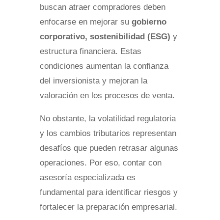
buscan atraer compradores deben
enfocarse en mejorar su
gobierno
corporativo, sostenibilidad (ESG)
y
estructura financiera. Estas
condiciones aumentan la confianza
del inversionista y mejoran la
valoración en los procesos de venta.
No obstante, la volatilidad regulatoria
y los cambios tributarios representan
desafíos que pueden retrasar algunas
operaciones. Por eso, contar con
asesoría especializada es
fundamental para identificar riesgos y
fortalecer la preparación empresarial.