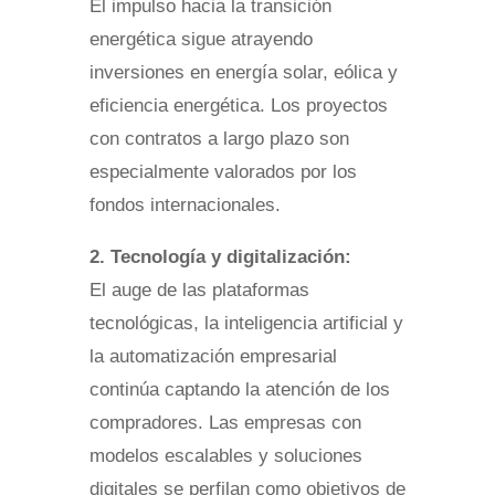
El impulso hacia la transición
energética sigue atrayendo
inversiones en energía solar, eólica y
eficiencia energética. Los proyectos
con contratos a largo plazo son
especialmente valorados por los
fondos internacionales.
2. Tecnología y digitalización:
El auge de las plataformas
tecnológicas, la inteligencia artificial y
la automatización empresarial
continúa captando la atención de los
compradores. Las empresas con
modelos escalables y soluciones
digitales se perfilan como objetivos de