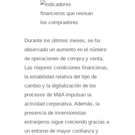
Durante los últimos meses, se ha
observado un aumento en el número
de operaciones de compra y venta.
Las mejores condiciones financieras,
la estabilidad relativa del tipo de
cambio y la digitalización de los
procesos de M&A impulsan la
actividad corporativa. Además, la
presencia de inversionistas
extranjeros sigue creciendo gracias a
un entorno de mayor confianza y