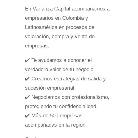
En Varianza Capital acompañamos a
empresarios en Colombia y
Latinoamérica en procesos de
valoración, compra y venta de
empresas.
✔️ Te ayudamos a conocer el
verdadero valor de tu negocio.
✔️ Creamos estrategias de salida y
sucesión empresarial.
✔️ Negociamos con profesionalismo,
protegiendo tu confidencialidad.
✔️ Más de 500 empresas
acompañadas en la región.