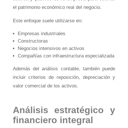
el patrimonio económico real del negocio.
Este enfoque suele utilizarse en:
Empresas industriales
Constructoras
Negocios intensivos en activos
Compañías con infraestructura especializada
Además del análisis contable, también puede
incluir criterios de reposición, depreciación y
valor comercial de los activos.
Análisis estratégico y
financiero integral