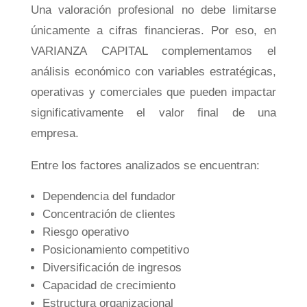
Una valoración profesional no debe limitarse
únicamente a cifras financieras. Por eso, en
VARIANZA CAPITAL complementamos el
análisis económico con variables estratégicas,
operativas y comerciales que pueden impactar
significativamente el valor final de una
empresa.
Entre los factores analizados se encuentran:
Dependencia del fundador
Concentración de clientes
Riesgo operativo
Posicionamiento competitivo
Diversificación de ingresos
Capacidad de crecimiento
Estructura organizacional