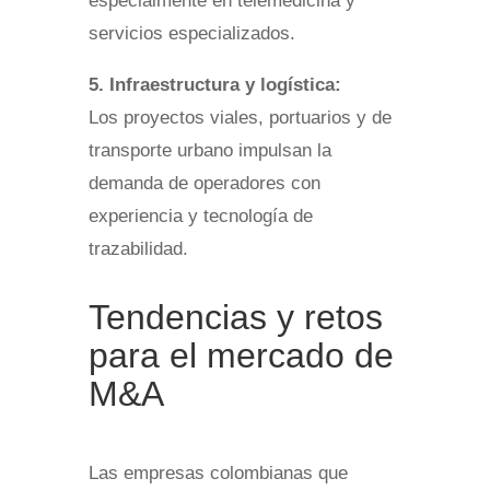
especialmente en telemedicina y
servicios especializados.
5. Infraestructura y logística:
Los proyectos viales, portuarios y de
transporte urbano impulsan la
demanda de operadores con
experiencia y tecnología de
trazabilidad.
Tendencias y retos
para el mercado de
M&A
Las empresas colombianas que