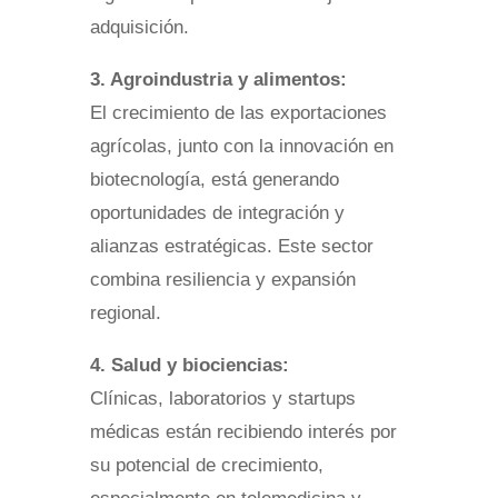
adquisición.
3. Agroindustria y alimentos:
El crecimiento de las exportaciones
agrícolas, junto con la innovación en
biotecnología, está generando
oportunidades de integración y
alianzas estratégicas. Este sector
combina resiliencia y expansión
regional.
4. Salud y biociencias:
Clínicas, laboratorios y startups
médicas están recibiendo interés por
su potencial de crecimiento,