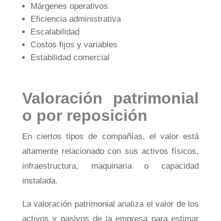
Márgenes operativos
Eficiencia administrativa
Escalabilidad
Costos fijos y variables
Estabilidad comercial
Valoración patrimonial
o por reposición
En ciertos tipos de compañías, el valor está
altamente relacionado con sus activos físicos,
infraestructura, maquinaria o capacidad
instalada.
La valoración patrimonial analiza el valor de los
activos y pasivos de la empresa para estimar