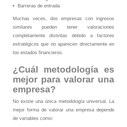
Barreras de entrada
Muchas veces, dos empresas con ingresos
similares pueden tener valoraciones
completamente distintas debido a factores
estratégicos que no aparecen directamente en
los estados financieros.
¿Cuál metodología es
mejor para valorar una
empresa?
No existe una única metodología universal. La
mejor forma de valorar una empresa depende
de variables como: