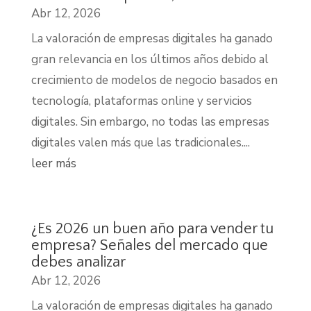
Abr 12, 2026
La valoración de empresas digitales ha ganado
gran relevancia en los últimos años debido al
crecimiento de modelos de negocio basados en
tecnología, plataformas online y servicios
digitales. Sin embargo, no todas las empresas
digitales valen más que las tradicionales....
leer más
¿Es 2026 un buen año para vender tu
empresa? Señales del mercado que
debes analizar
Abr 12, 2026
La valoración de empresas digitales ha ganado