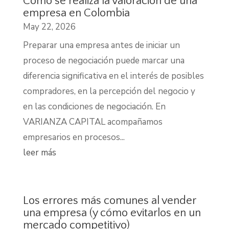
Cómo se realiza la valoración de una
empresa en Colombia
May 22, 2026
Preparar una empresa antes de iniciar un
proceso de negociación puede marcar una
diferencia significativa en el interés de posibles
compradores, en la percepción del negocio y
en las condiciones de negociación. En
VARIANZA CAPITAL acompañamos
empresarios en procesos...
leer más
Los errores más comunes al vender
una empresa (y cómo evitarlos en un
mercado competitivo)