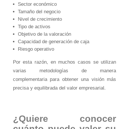
Sector económico
Tamaño del negocio
Nivel de crecimiento
Tipo de activos
Objetivo de la valoración
Capacidad de generación de caja
Riesgo operativo
Por esta razón, en muchos casos se utilizan
varias metodologías de manera
complementaria para obtener una visión más
precisa y equilibrada del valor empresarial.
¿Quiere conocer
cuánto puede valer su