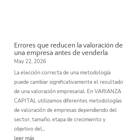
Errores que reducen la valoración de
una empresa antes de venderla
May 22, 2026
La elección correcta de una metodología
puede cambiar significativamente el resultado
de una valoración empresarial. En VARIANZA
CAPITAL utilizamos diferentes metodologías
de valoración de empresas dependiendo del
sector, tamaño, etapa de crecimiento y
objetivo del...
leer más