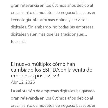
gran relevancia en los últimos años debido al
crecimiento de modelos de negocio basados en
tecnología, plataformas online y servicios
digitales. Sin embargo, no todas las empresas
digitales valen más que las tradicionales....
leer más
El nuevo múltiplo: cómo han
cambiado los EBITDA en la venta de
empresas post-2023
Abr 12, 2026
La valoración de empresas digitales ha ganado
gran relevancia en los últimos años debido al
crecimiento de modelos de negocio basados en