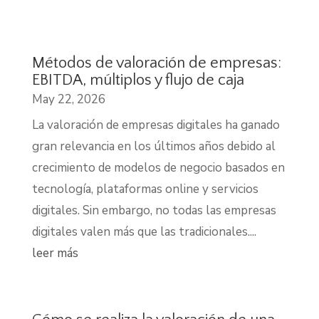
Métodos de valoración de empresas:
EBITDA, múltiplos y flujo de caja
May 22, 2026
La valoración de empresas digitales ha ganado
gran relevancia en los últimos años debido al
crecimiento de modelos de negocio basados en
tecnología, plataformas online y servicios
digitales. Sin embargo, no todas las empresas
digitales valen más que las tradicionales....
leer más