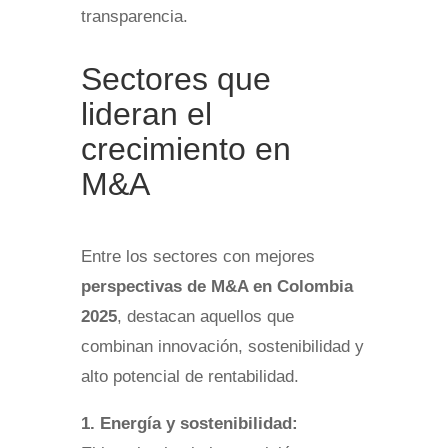
transparencia.
Sectores que
lideran el
crecimiento en
M&A
Entre los sectores con mejores
perspectivas de M&A en Colombia
2025
, destacan aquellos que
combinan innovación, sostenibilidad y
alto potencial de rentabilidad.
1. Energía y sostenibilidad: