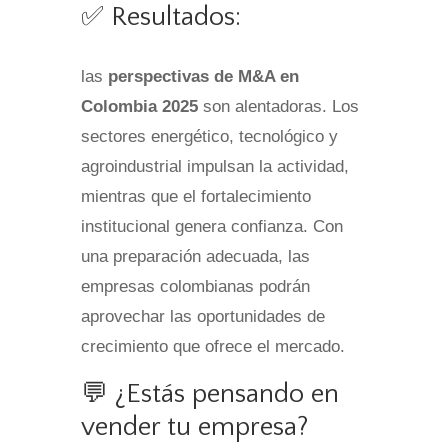
✅ Resultados:
las
perspectivas de M&A en
Colombia 2025
son alentadoras. Los
sectores energético, tecnológico y
agroindustrial impulsan la actividad,
mientras que el fortalecimiento
institucional genera confianza. Con
una preparación adecuada, las
empresas colombianas podrán
aprovechar las oportunidades de
crecimiento que ofrece el mercado.
💬 ¿Estás pensando en
vender tu empresa?