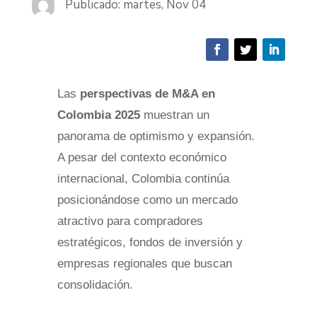
Publicado: martes, Nov 04
Las
perspectivas de M&A en
Colombia 2025
muestran un
panorama de optimismo y expansión.
A pesar del contexto económico
internacional, Colombia continúa
posicionándose como un mercado
atractivo para compradores
estratégicos, fondos de inversión y
empresas regionales que buscan
consolidación.