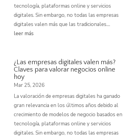
tecnología, plataformas online y servicios
digitales. Sin embargo, no todas las empresas
digitales valen más que las tradicionales....
leer más
¿Las empresas digitales valen más?
Claves para valorar negocios online
hoy
Mar 25, 2026
La valoración de empresas digitales ha ganado
gran relevancia en los últimos años debido al
crecimiento de modelos de negocio basados en
tecnología, plataformas online y servicios
digitales. Sin embargo, no todas las empresas