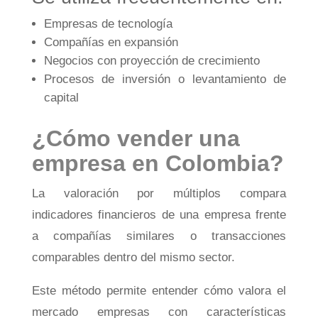
Empresas de tecnología
Compañías en expansión
Negocios con proyección de crecimiento
Procesos de inversión o levantamiento de
capital
¿Cómo vender una
empresa en Colombia?
La valoración por múltiplos compara
indicadores financieros de una empresa frente
a compañías similares o transacciones
comparables dentro del mismo sector.
Este método permite entender cómo valora el
mercado empresas con características