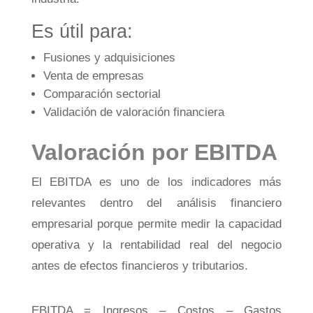
Es útil para:
Fusiones y adquisiciones
Venta de empresas
Comparación sectorial
Validación de valoración financiera
Valoración por EBITDA
El EBITDA es uno de los indicadores más
relevantes dentro del análisis financiero
empresarial porque permite medir la capacidad
operativa y la rentabilidad real del negocio
antes de efectos financieros y tributarios.
EBITDA = Ingresos – Costos – Gastos