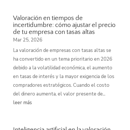
Valoración en tiempos de
incertidumbre: cómo ajustar el precio
de tu empresa con tasas altas
Mar 25, 2026
La valoración de empresas con tasas altas se
ha convertido en un tema prioritario en 2026
debido a la volatilidad económica, el aumento
en tasas de interés y la mayor exigencia de los
compradores estratégicos. Cuando el costo
del dinero aumenta, el valor presente de...
leer más
Inteligencia artificial en la valoración