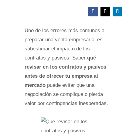
Uno de los errores más comunes al
preparar una venta empresarial es
subestimar el impacto de los
contratos y pasivos. Saber
qué
revisar en los contratos y pasivos
antes de ofrecer tu empresa al
mercado
puede evitar que una
negociación se complique o pierda
valor por contingencias inesperadas.