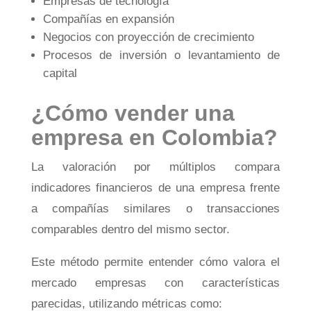
Empresas de tecnología
Compañías en expansión
Negocios con proyección de crecimiento
Procesos de inversión o levantamiento de
capital
¿Cómo vender una
empresa en Colombia?
La valoración por múltiplos compara
indicadores financieros de una empresa frente
a compañías similares o transacciones
comparables dentro del mismo sector.
Este método permite entender cómo valora el
mercado empresas con características
parecidas, utilizando métricas como: