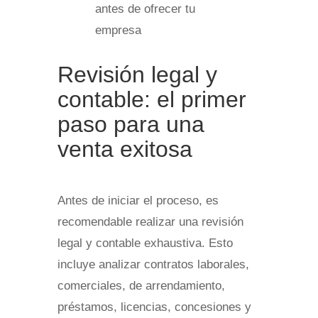
Revisión legal y
contable: el primer
paso para una
venta exitosa
Antes de iniciar el proceso, es
recomendable realizar una revisión
legal y contable exhaustiva. Esto
incluye analizar contratos laborales,
comerciales, de arrendamiento,
préstamos, licencias, concesiones y