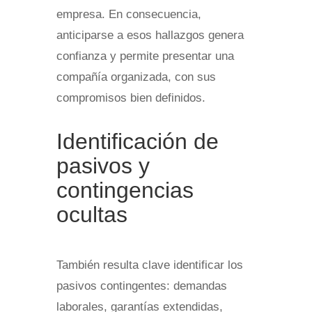
empresa. En consecuencia,
anticiparse a esos hallazgos genera
confianza y permite presentar una
compañía organizada, con sus
compromisos bien definidos.
Identificación de
pasivos y
contingencias
ocultas
También resulta clave identificar los
pasivos contingentes: demandas
laborales, garantías extendidas,