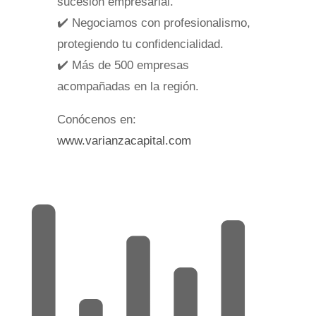
sucesión empresarial.
✔️ Negociamos con profesionalismo,
protegiendo tu confidencialidad.
✔️ Más de 500 empresas
acompañadas en la región.
Conócenos en:
www.varianzacapital.com