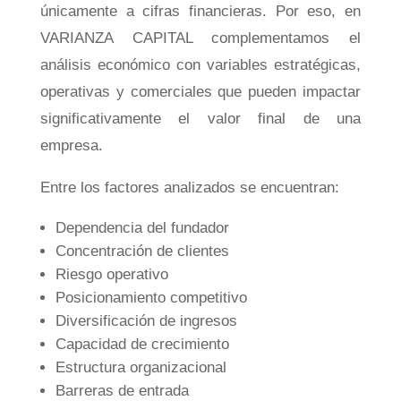
únicamente a cifras financieras. Por eso, en
VARIANZA CAPITAL complementamos el
análisis económico con variables estratégicas,
operativas y comerciales que pueden impactar
significativamente el valor final de una
empresa.
Entre los factores analizados se encuentran:
Dependencia del fundador
Concentración de clientes
Riesgo operativo
Posicionamiento competitivo
Diversificación de ingresos
Capacidad de crecimiento
Estructura organizacional
Barreras de entrada