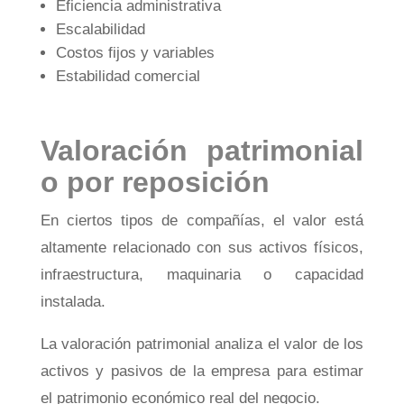
Eficiencia administrativa
Escalabilidad
Costos fijos y variables
Estabilidad comercial
Valoración patrimonial
o por reposición
En ciertos tipos de compañías, el valor está
altamente relacionado con sus activos físicos,
infraestructura, maquinaria o capacidad
instalada.
La valoración patrimonial analiza el valor de los
activos y pasivos de la empresa para estimar
el patrimonio económico real del negocio.