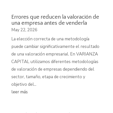
Errores que reducen la valoración de
una empresa antes de venderla
May 22, 2026
La elección correcta de una metodología
puede cambiar significativamente el resultado
de una valoración empresarial. En VARIANZA
CAPITAL utilizamos diferentes metodologías
de valoración de empresas dependiendo del
sector, tamaño, etapa de crecimiento y
objetivo del...
leer más