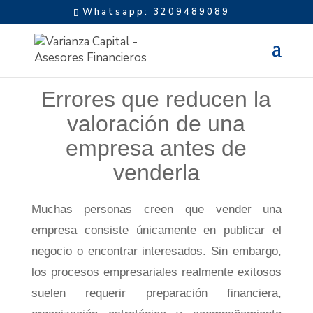
Whatsapp: 3209489089
Errores que reducen la
valoración de una
empresa antes de
venderla
Muchas personas creen que vender una
empresa consiste únicamente en publicar el
negocio o encontrar interesados. Sin embargo,
los procesos empresariales realmente exitosos
suelen requerir preparación financiera,