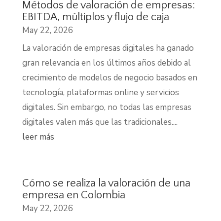
Métodos de valoración de empresas:
EBITDA, múltiplos y flujo de caja
May 22, 2026
La valoración de empresas digitales ha ganado
gran relevancia en los últimos años debido al
crecimiento de modelos de negocio basados en
tecnología, plataformas online y servicios
digitales. Sin embargo, no todas las empresas
digitales valen más que las tradicionales....
leer más
Cómo se realiza la valoración de una
empresa en Colombia
May 22, 2026