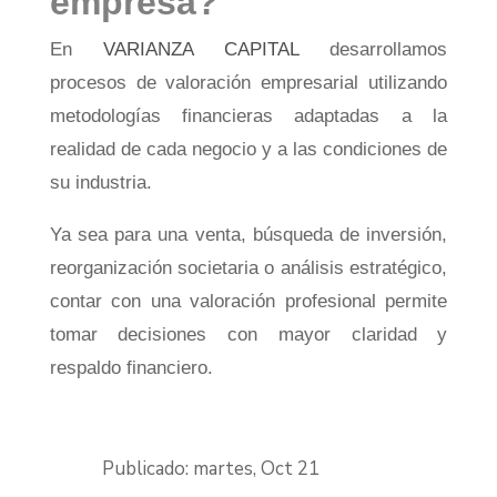
empresa?
En
VARIANZA CAPITAL
desarrollamos
procesos de valoración empresarial utilizando
metodologías financieras adaptadas a la
realidad de cada negocio y a las condiciones de
su industria.
Ya sea para una venta, búsqueda de inversión,
reorganización societaria o análisis estratégico,
contar con una valoración profesional permite
tomar decisiones con mayor claridad y
respaldo financiero.
Publicado: martes, Oct 21