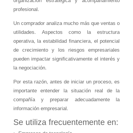
organización estratégica y acompañamiento
profesional.
Un comprador analiza mucho más que ventas o
utilidades. Aspectos como la estructura
operativa, la estabilidad financiera, el potencial
de crecimiento y los riesgos empresariales
pueden impactar significativamente el interés y
la negociación.
Por esta razón, antes de iniciar un proceso, es
importante entender la situación real de la
compañía y preparar adecuadamente la
información empresarial.
Se utiliza frecuentemente en: