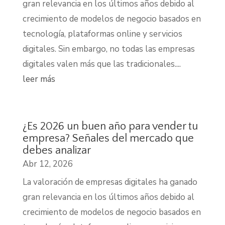
gran relevancia en los últimos años debido al
crecimiento de modelos de negocio basados en
tecnología, plataformas online y servicios
digitales. Sin embargo, no todas las empresas
digitales valen más que las tradicionales....
leer más
¿Es 2026 un buen año para vender tu
empresa? Señales del mercado que
debes analizar
Abr 12, 2026
La valoración de empresas digitales ha ganado
gran relevancia en los últimos años debido al
crecimiento de modelos de negocio basados en