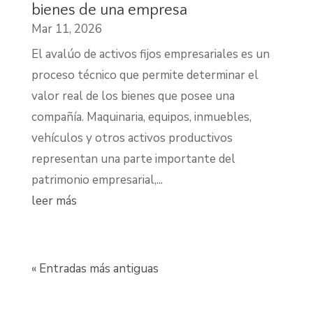
bienes de una empresa
Mar 11, 2026
El avalúo de activos fijos empresariales es un
proceso técnico que permite determinar el
valor real de los bienes que posee una
compañía. Maquinaria, equipos, inmuebles,
vehículos y otros activos productivos
representan una parte importante del
patrimonio empresarial,...
leer más
« Entradas más antiguas