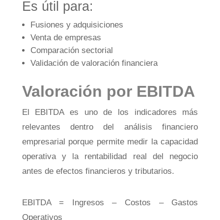
Es útil para:
Fusiones y adquisiciones
Venta de empresas
Comparación sectorial
Validación de valoración financiera
Valoración por EBITDA
El EBITDA es uno de los indicadores más
relevantes dentro del análisis financiero
empresarial porque permite medir la capacidad
operativa y la rentabilidad real del negocio
antes de efectos financieros y tributarios.
EBITDA = Ingresos – Costos – Gastos
Operativos