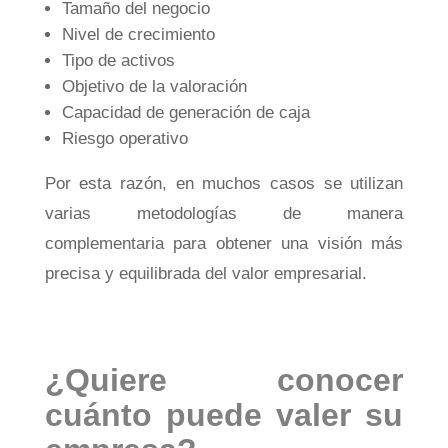
Tamaño del negocio
Nivel de crecimiento
Tipo de activos
Objetivo de la valoración
Capacidad de generación de caja
Riesgo operativo
Por esta razón, en muchos casos se utilizan
varias metodologías de manera
complementaria para obtener una visión más
precisa y equilibrada del valor empresarial.
¿Quiere conocer
cuánto puede valer su