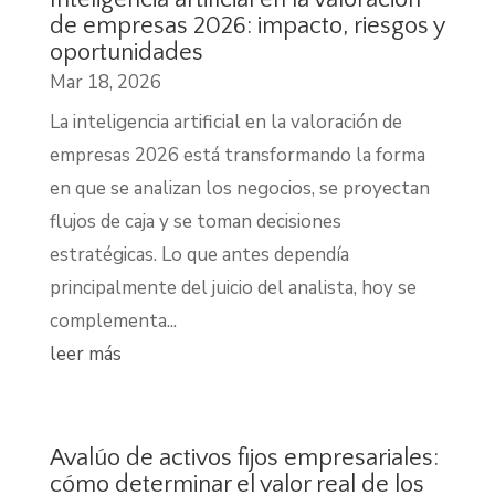
de empresas 2026: impacto, riesgos y
oportunidades
Mar 18, 2026
La inteligencia artificial en la valoración de
empresas 2026 está transformando la forma
en que se analizan los negocios, se proyectan
flujos de caja y se toman decisiones
estratégicas. Lo que antes dependía
principalmente del juicio del analista, hoy se
complementa...
leer más
Avalúo de activos fijos empresariales:
cómo determinar el valor real de los