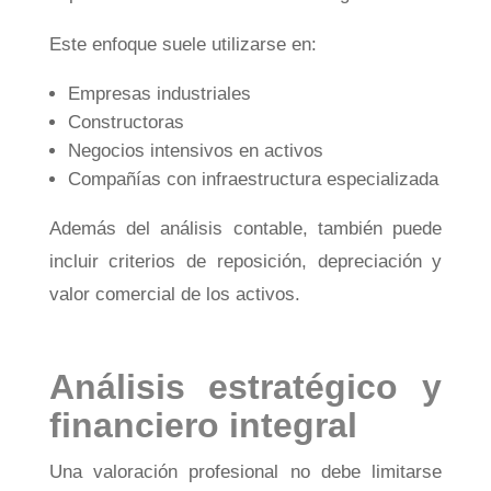
Este enfoque suele utilizarse en:
Empresas industriales
Constructoras
Negocios intensivos en activos
Compañías con infraestructura especializada
Además del análisis contable, también puede
incluir criterios de reposición, depreciación y
valor comercial de los activos.
Análisis estratégico y
financiero integral
Una valoración profesional no debe limitarse