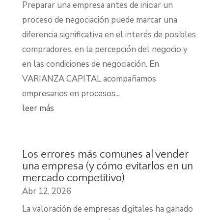
Preparar una empresa antes de iniciar un
proceso de negociación puede marcar una
diferencia significativa en el interés de posibles
compradores, en la percepción del negocio y
en las condiciones de negociación. En
VARIANZA CAPITAL acompañamos
empresarios en procesos...
leer más
Los errores más comunes al vender
una empresa (y cómo evitarlos en un
mercado competitivo)
Abr 12, 2026
La valoración de empresas digitales ha ganado