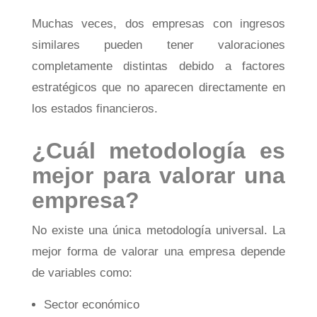
Muchas veces, dos empresas con ingresos
similares pueden tener valoraciones
completamente distintas debido a factores
estratégicos que no aparecen directamente en
los estados financieros.
¿Cuál metodología es
mejor para valorar una
empresa?
No existe una única metodología universal. La
mejor forma de valorar una empresa depende
de variables como:
Sector económico