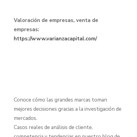
Valoración de empresas, venta de
empresas:
https://www.varianzacapital.com/
Conoce cómo las grandes marcas toman
mejores decisiones gracias a la investigación de
mercados.
Casos reales de análisis de cliente,
competencia y tendencias en nuestro blog de