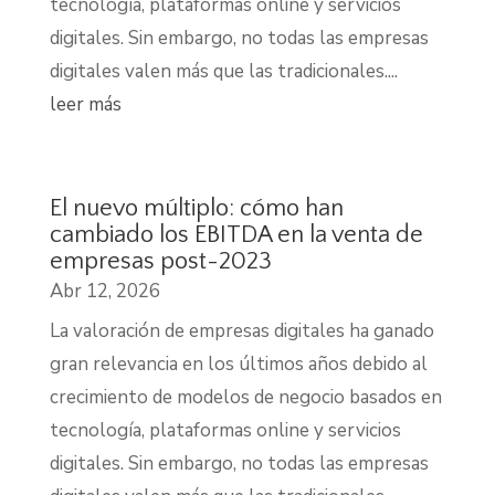
tecnología, plataformas online y servicios
digitales. Sin embargo, no todas las empresas
digitales valen más que las tradicionales....
leer más
El nuevo múltiplo: cómo han
cambiado los EBITDA en la venta de
empresas post-2023
Abr 12, 2026
La valoración de empresas digitales ha ganado
gran relevancia en los últimos años debido al
crecimiento de modelos de negocio basados en
tecnología, plataformas online y servicios
digitales. Sin embargo, no todas las empresas