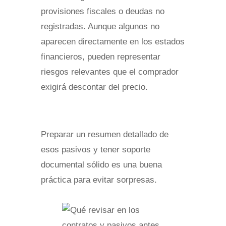
provisiones fiscales o deudas no
registradas. Aunque algunos no
aparecen directamente en los estados
financieros, pueden representar
riesgos relevantes que el comprador
exigirá descontar del precio.
Preparar un resumen detallado de
esos pasivos y tener soporte
documental sólido es una buena
práctica para evitar sorpresas.