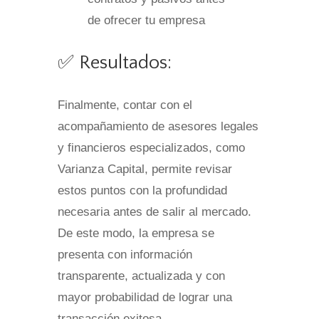
✅ Resultados:
Finalmente, contar con el
acompañamiento de asesores legales
y financieros especializados, como
Varianza Capital, permite revisar
estos puntos con la profundidad
necesaria antes de salir al mercado.
De este modo, la empresa se
presenta con información
transparente, actualizada y con
mayor probabilidad de lograr una
transacción exitosa.