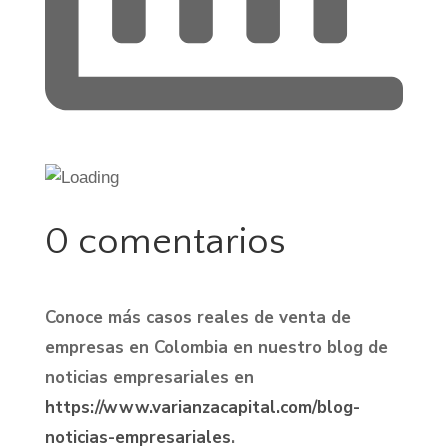
0 comentarios
Conoce más casos reales de venta de
empresas en Colombia en nuestro blog de
noticias empresariales en
https://www.varianzacapital.com/blog-
noticias-empresariales
.