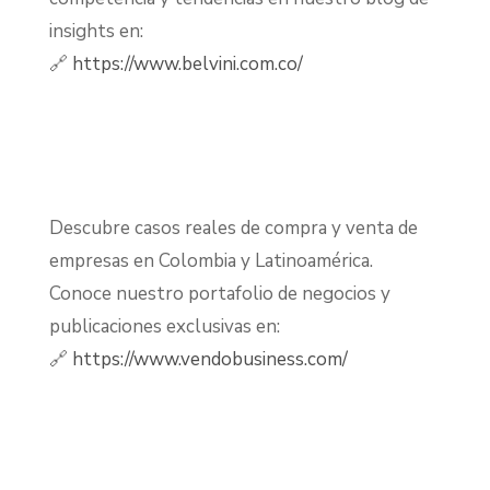
insights en:
🔗
https://www.belvini.com.co/
Descubre casos reales de compra y venta de
empresas en Colombia y Latinoamérica.
Conoce nuestro portafolio de negocios y
publicaciones exclusivas en:
🔗
https://www.vendobusiness.com/