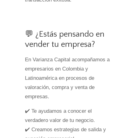
💬 ¿Estás pensando en
vender tu empresa?
En Varianza Capital acompañamos a
empresarios en Colombia y
Latinoamérica en procesos de
valoración, compra y venta de
empresas.
✔️ Te ayudamos a conocer el
verdadero valor de tu negocio.
✔️ Creamos estrategias de salida y