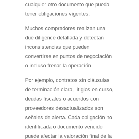
cualquier otro documento que pueda
tener obligaciones vigentes.
Muchos compradores realizan una
due diligence detallada y detectan
inconsistencias que pueden
convertirse en puntos de negociación
o incluso frenar la operación.
Por ejemplo, contratos sin cláusulas
de terminación clara, litigios en curso,
deudas fiscales o acuerdos con
proveedores desactualizados son
señales de alerta. Cada obligación no
identificada o documento vencido
puede afectar la valoración final de la