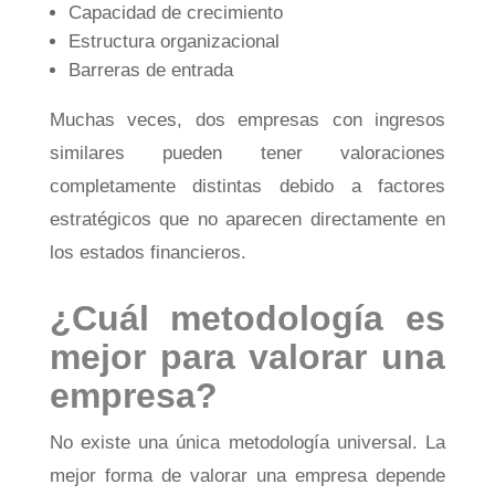
Capacidad de crecimiento
Estructura organizacional
Barreras de entrada
Muchas veces, dos empresas con ingresos
similares pueden tener valoraciones
completamente distintas debido a factores
estratégicos que no aparecen directamente en
los estados financieros.
¿Cuál metodología es
mejor para valorar una
empresa?
No existe una única metodología universal. La
mejor forma de valorar una empresa depende