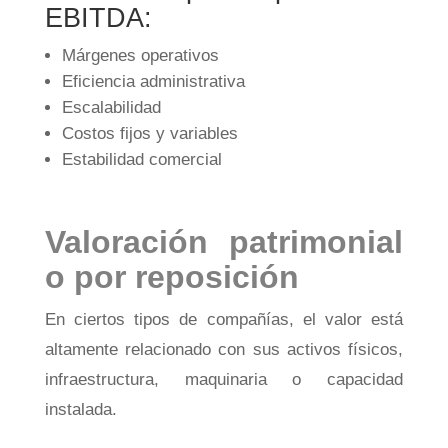
EBITDA:
Márgenes operativos
Eficiencia administrativa
Escalabilidad
Costos fijos y variables
Estabilidad comercial
Valoración patrimonial
o por reposición
En ciertos tipos de compañías, el valor está
altamente relacionado con sus activos físicos,
infraestructura, maquinaria o capacidad
instalada.