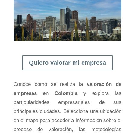
Quiero valorar mi empresa
Conoce cómo se realiza la
valoración de
empresas en Colombia
y explora las
particularidades empresariales de sus
principales ciudades. Selecciona una ubicación
en el mapa para acceder a información sobre el
proceso de valoración, las metodologías