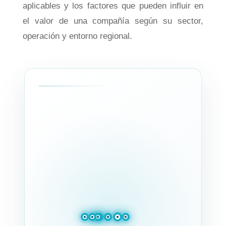
aplicables y los factores que pueden influir en
el valor de una compañía según su sector,
operación y entorno regional.