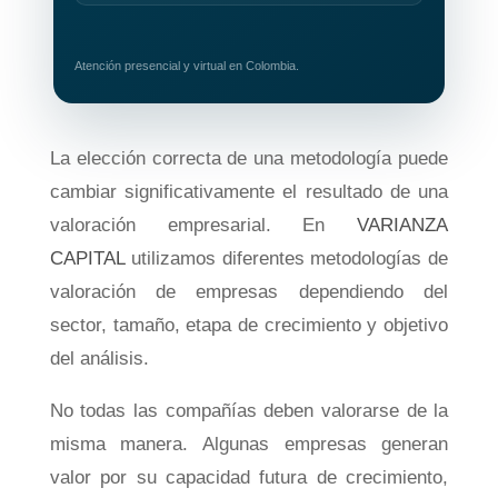
Atención presencial y virtual en Colombia.
La elección correcta de una metodología puede
cambiar significativamente el resultado de una
valoración empresarial. En
VARIANZA
CAPITAL
utilizamos diferentes metodologías de
valoración de empresas dependiendo del
sector, tamaño, etapa de crecimiento y objetivo
del análisis.
No todas las compañías deben valorarse de la
misma manera. Algunas empresas generan
valor por su capacidad futura de crecimiento,