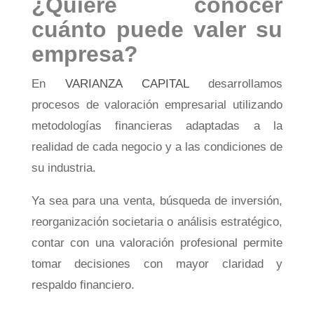
¿Quiere conocer
cuánto puede valer su
empresa?
En
VARIANZA CAPITAL
desarrollamos
procesos de valoración empresarial utilizando
metodologías financieras adaptadas a la
realidad de cada negocio y a las condiciones de
su industria.
Ya sea para una venta, búsqueda de inversión,
reorganización societaria o análisis estratégico,
contar con una valoración profesional permite
tomar decisiones con mayor claridad y
respaldo financiero.