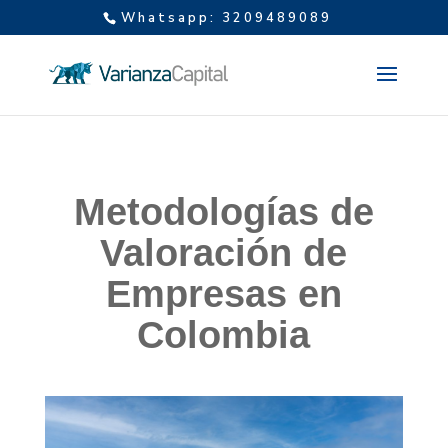
Whatsapp: 3209489089
Metodologías de
Valoración de
Empresas en
Colombia