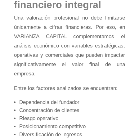
financiero integral
Una valoración profesional no debe limitarse
únicamente a cifras financieras. Por eso, en
VARIANZA CAPITAL complementamos el
análisis económico con variables estratégicas,
operativas y comerciales que pueden impactar
significativamente el valor final de una
empresa.
Entre los factores analizados se encuentran:
Dependencia del fundador
Concentración de clientes
Riesgo operativo
Posicionamiento competitivo
Diversificación de ingresos