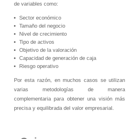
de variables como:
Sector económico
Tamaño del negocio
Nivel de crecimiento
Tipo de activos
Objetivo de la valoración
Capacidad de generación de caja
Riesgo operativo
Por esta razón, en muchos casos se utilizan
varias metodologías de manera
complementaria para obtener una visión más
precisa y equilibrada del valor empresarial.