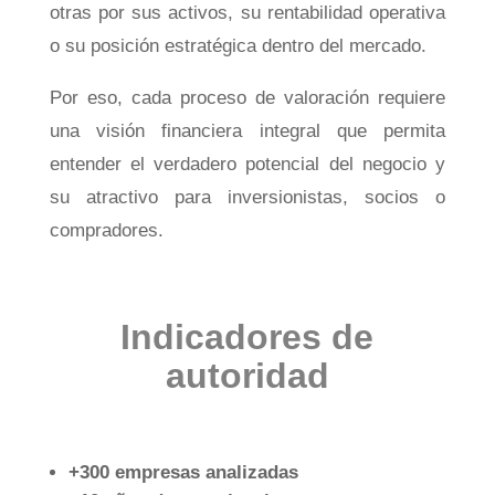
otras por sus activos, su rentabilidad operativa
o su posición estratégica dentro del mercado.
Por eso, cada proceso de valoración requiere
una visión financiera integral que permita
entender el verdadero potencial del negocio y
su atractivo para inversionistas, socios o
compradores.
Indicadores de
autoridad
+300 empresas analizadas