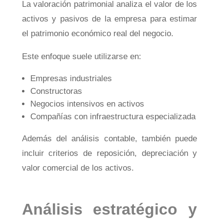
La valoración patrimonial analiza el valor de los
activos y pasivos de la empresa para estimar
el patrimonio económico real del negocio.
Este enfoque suele utilizarse en:
Empresas industriales
Constructoras
Negocios intensivos en activos
Compañías con infraestructura especializada
Además del análisis contable, también puede
incluir criterios de reposición, depreciación y
valor comercial de los activos.
Análisis estratégico y