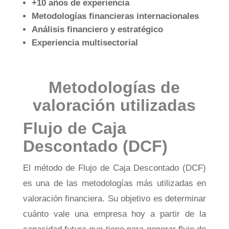
+10 años de experiencia
Metodologías financieras internacionales
Análisis financiero y estratégico
Experiencia multisectorial
Metodologías de
valoración utilizadas
Flujo de Caja
Descontado (DCF)
El método de Flujo de Caja Descontado (DCF)
es una de las metodologías más utilizadas en
valoración financiera. Su objetivo es determinar
cuánto vale una empresa hoy a partir de la