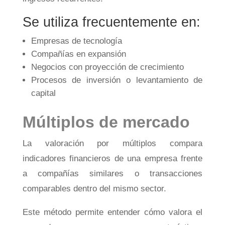
Se utiliza frecuentemente en:
Empresas de tecnología
Compañías en expansión
Negocios con proyección de crecimiento
Procesos de inversión o levantamiento de
capital
Múltiplos de mercado
La valoración por múltiplos compara
indicadores financieros de una empresa frente
a compañías similares o transacciones
comparables dentro del mismo sector.
Este método permite entender cómo valora el