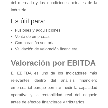
del mercado y las condiciones actuales de la
industria.
Es útil para:
Fusiones y adquisiciones
Venta de empresas
Comparación sectorial
Validación de valoración financiera
Valoración por EBITDA
El EBITDA es uno de los indicadores más
relevantes dentro del análisis financiero
empresarial porque permite medir la capacidad
operativa y la rentabilidad real del negocio
antes de efectos financieros y tributarios.