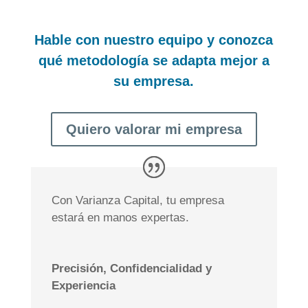
Hable con nuestro equipo y conozca
qué metodología se adapta mejor a
su empresa.
Quiero valorar mi empresa
Con Varianza Capital, tu empresa
estará en manos expertas.
Precisión, Confidencialidad y
Experiencia