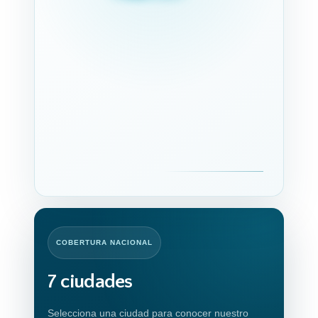
COBERTURA NACIONAL
7 ciudades
Selecciona una ciudad para conocer nuestro